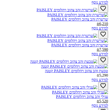
למידע נוסף
שרשרת זהב צהוב ויהלומים PAISLEY‎
₪6,210
למידע נוסף
שרשרת זהב צהוב ויהלומים PAISLEY‎
₪7,590
למידע נוסף
טבעת זהב צהוב ויהלומים PAISLEY קטנה‎
₪5,290
למידע נוסף
עגילי זהב צהוב ויהלומים PAISLEY‎
₪5,520
למידע נוסף