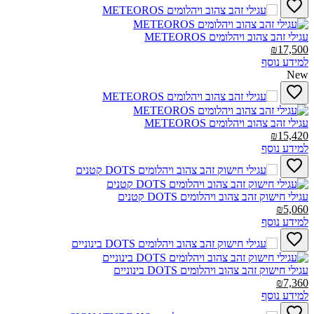
עגילי זהב צהוב ויהלומים METEOROS‎
₪17,500
למידע נוסף
New
עגילי זהב צהוב ויהלומים METEOROS‎
₪15,420
למידע נוסף
עגילי חישוק זהב צהוב ויהלומים DOTS קטנים‎
₪5,060
למידע נוסף
עגילי חישוק זהב צהוב ויהלומים DOTS בינוניים‎
₪7,360
למידע נוסף