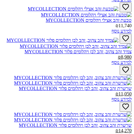
טבעת זהב אצילי ויהלומים MYCOLLECTION‎
₪11,740
למידע נוסף
צמיד זהב צהוב, זהב לבן ויהלומים פלור MYCOLLECTION‎
₪8,980
למידע נוסף
שרשרת זהב צהוב, זהב לבן ויהלומים פלור MYCOLLECTION‎
₪11,050
למידע נוסף
שרשרת זהב צהוב, זהב לבן ויהלומים פלור MYCOLLECTION‎
₪14,270