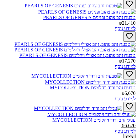
טבעת זהב צהוב ופנינים PEARLS OF GENESIS‎
₪21,410
למידע נוסף
טבעת זהב צהוב, זהב אצילי ויהלומים PEARLS OF GENESIS‎
₪17,270
למידע נוסף
טבעת זהב ורוד ויהלומים MYCOLLECTION‎
₪6,670
למידע נוסף
עגילי זהב ורוד ויהלומים MYCOLLECTION‎
₪6,670
למידע נוסף