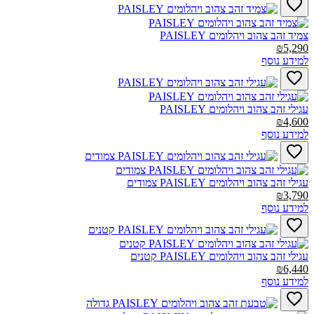
צמיד זהב צהוב ויהלומים PAISLEY‎
₪5,290
למידע נוסף
עגילי זהב צהוב ויהלומים PAISLEY‎
₪4,600
למידע נוסף
עגילי זהב צהוב ויהלומים PAISLEY צמודים‎
₪3,790
למידע נוסף
עגילי זהב צהוב ויהלומים PAISLEY קטנים‎
₪6,440
למידע נוסף