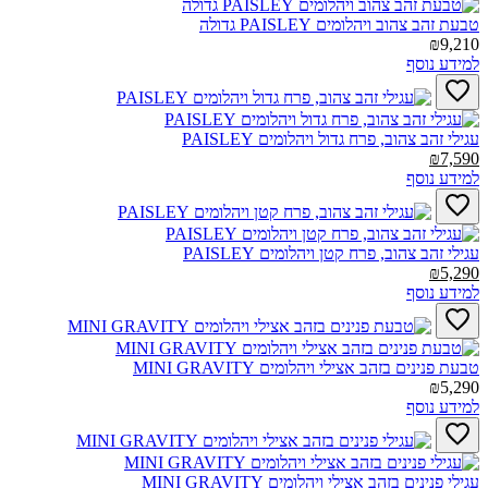
טבעת זהב צהוב ויהלומים PAISLEY גדולה‎
₪9,210
למידע נוסף
עגילי זהב צהוב, פרח גדול ויהלומים PAISLEY‎
₪7,590
למידע נוסף
עגילי זהב צהוב, פרח קטן ויהלומים PAISLEY‎
₪5,290
למידע נוסף
טבעת פנינים בזהב אצילי ויהלומים MINI GRAVITY‎
₪5,290
למידע נוסף
עגילי פנינים בזהב אצילי ויהלומים MINI GRAVITY‎