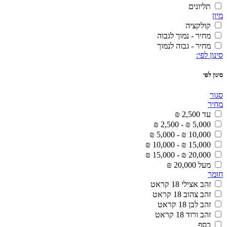
תליונים
מיון
קולקציה
מחיר - נמוך לגבוה
מחיר - גבוה לנמוך
סינון לפי:
סינון לפי
סגור
מחיר
עד 2,500 ₪
5,000 ₪ - 2,500 ₪
10,000 ₪ - 5,000 ₪
15,000 ₪ - 10,000 ₪
20,000 ₪ - 15,000 ₪
מעל 20,000 ₪
חומר
זהב אצילי 18 קראט
זהב צהוב 18 קראט
זהב לבן 18 קראט
זהב ורוד 18 קראט
כסף