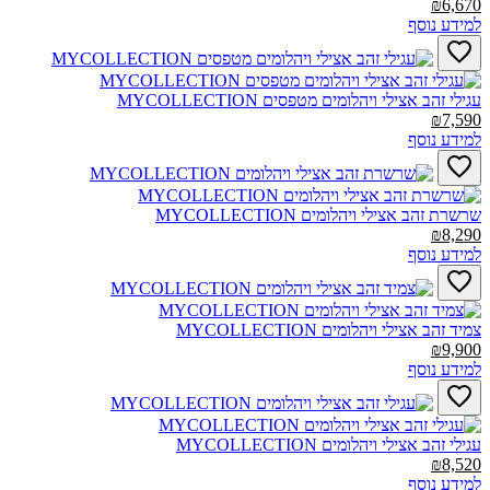
₪6,670
למידע נוסף
עגילי זהב אצילי ויהלומים מטפסים MYCOLLECTION‎
₪7,590
למידע נוסף
שרשרת זהב אצילי ויהלומים MYCOLLECTION‎
₪8,290
למידע נוסף
צמיד זהב אצילי ויהלומים MYCOLLECTION‎
₪9,900
למידע נוסף
עגילי זהב אצילי ויהלומים MYCOLLECTION‎
₪8,520
למידע נוסף