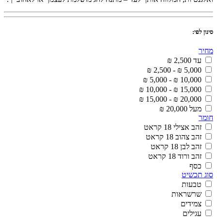
סינון לפי:
מחיר
עד 2,500 ₪
5,000 ₪ - 2,500 ₪
10,000 ₪ - 5,000 ₪
15,000 ₪ - 10,000 ₪
20,000 ₪ - 15,000 ₪
מעל 20,000 ₪
חומר
זהב אצילי 18 קראט
זהב צהוב 18 קראט
זהב לבן 18 קראט
זהב ורוד 18 קראט
כסף
סוג תכשיט
טבעות
שרשראות
צמידים
עגילים