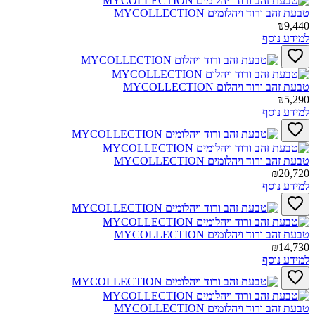
טבעת זהב ורוד ויהלומים MYCOLLECTION‎
₪9,440
למידע נוסף
טבעת זהב ורוד ויהלום MYCOLLECTION‎
₪5,290
למידע נוסף
טבעת זהב ורוד ויהלומים MYCOLLECTION‎
₪20,720
למידע נוסף
טבעת זהב ורוד ויהלומים MYCOLLECTION‎
₪14,730
למידע נוסף
טבעת זהב ורוד ויהלומים MYCOLLECTION‎