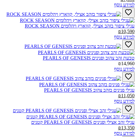
למידע נוסף
עגילי ציפור בזהב אצילי, קווארץ ויהלומים ROCK SEASON‎
₪10,590
למידע נוסף
טבעת זהב צהוב ופנינים PEARLS OF GENESIS‎
₪14,960
למידע נוסף
עגילי פנינים בזהב צהוב PEARLS OF GENESIS‎
₪11,050
למידע נוסף
עגילי זהב אצילי ופנינים PEARLS OF GENESIS קטנים‎
₪13,350
למידע נוסף