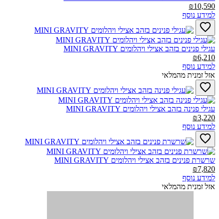
₪10,590
למידע נוסף
עגילי פנינים בזהב אצילי ויהלומים MINI GRAVITY‎
₪6,210
למידע נוסף
אזל זמנית מהמלאי
עגילי פנינה בזהב אצילי ויהלומים MINI GRAVITY‎
₪3,220
למידע נוסף
שרשרת פנינים בזהב אצילי ויהלומים MINI GRAVITY‎
₪7,820
למידע נוסף
אזל זמנית מהמלאי