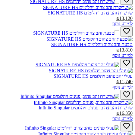
שרשרת זהב צהוב ויהלומים SIGNATURE HS‎
₪13,120
למידע נוסף
טבעת זהב צהוב ויהלומים SIGNATURE HS‎
₪13,810
למידע נוסף
עגילי זהב צהוב ויהלומים SIGNATURE HS‎
₪11,740
למידע נוסף
שרשרת זהב צהוב, פנינים ויהלומים Infinito Singular‎
₪16,350
למידע נוסף