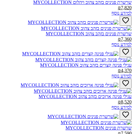
שרשרת פנינים בזהב צהוב ויהלום MYCOLLECTION‎
₪7,820
למידע נוסף
שרשרת פנינים בזהב צהוב MYCOLLECTION‎
₪7,360
למידע נוסף
עגילי פנינה קצרים בזהב צהוב MYCOLLECTION‎
₪4,370
למידע נוסף
עגילי פנינה ארוכים בזהב צהוב MYCOLLECTION‎
₪8,520
למידע נוסף
שרשרת פנינים MYCOLLECTION‎
₪7,590