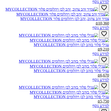
למידע נוסף
צמיד זהב צהוב, זהב לבן ויהלומים פלור MYCOLLECTION‎
₪10,360
למידע נוסף
עגילי פלור בזהב לבן ויהלומים MYCOLLECTION‎
₪9,210
למידע נוסף
עגילי פלור בזהב לבן ויהלומים MYCOLLECTION‎
₪6,670
למידע נוסף
עגילי פלור בזהב לבן ויהלומים MYCOLLECTION‎
₪5,750
למידע נוסף