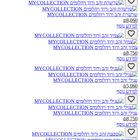
שרשרת זהב ורוד ויהלומים MYCOLLECTION‎
₪8,060
למידע נוסף
צמיד זהב ורוד ויהלומים MYCOLLECTION‎
₪8,750
למידע נוסף
עגילי זהב ורוד ויהלומים MYCOLLECTION‎
₪5,060
למידע נוסף
עגילי זהב ורוד ויהלומים MYCOLLECTION‎
₪8,750
למידע נוסף