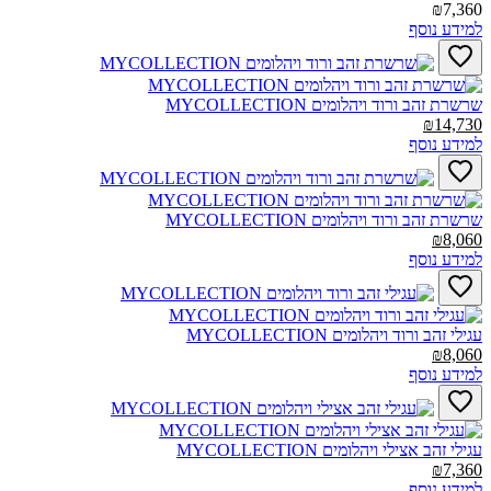
₪7,360
למידע נוסף
שרשרת זהב ורוד ויהלומים MYCOLLECTION‎
₪14,730
למידע נוסף
שרשרת זהב ורוד ויהלומים MYCOLLECTION‎
₪8,060
למידע נוסף
עגילי זהב ורוד ויהלומים MYCOLLECTION‎
₪8,060
למידע נוסף
עגילי זהב אצילי ויהלומים MYCOLLECTION‎
₪7,360
למידע נוסף