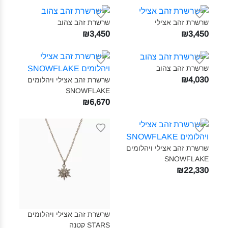
שרשרת זהב אצילי‎
שרשרת זהב צהוב‎
₪3,450
₪3,450
שרשרת זהב צהוב‎
₪4,030
שרשרת זהב אצילי ויהלומים
SNOWFLAKE‎
₪6,670
שרשרת זהב אצילי ויהלומים
SNOWFLAKE‎
₪22,330
שרשרת זהב אצילי ויהלומים
STARS קטנה‎