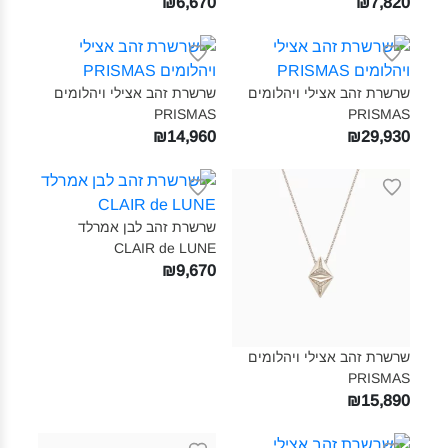
₪6,670
₪7,820
שרשרת זהב אצילי ויהלומים
שרשרת זהב אצילי ויהלומים
PRISMAS‎
PRISMAS‎
₪14,960
₪29,930
שרשרת זהב לבן אמרלד
CLAIR de LUNE‎
₪9,670
שרשרת זהב אצילי ויהלומים
PRISMAS‎
₪15,890