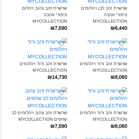
שרשרת זהב לבן ויהלומים
שרשרת זהב צהוב ויהלום
ציפורי אהבה
ציפורי אהבה
MYCOLLECTION‎
MYCOLLECTION‎
₪7,590
₪6,440
שרשרת זהב ורוד ויהלומים
שרשרת זהב ורוד ויהלומים
MYCOLLECTION‎
MYCOLLECTION‎
₪14,730
₪8,060
שרשרת זהב ורוד ויהלומים
שרשרת זהב צהוב ויהלומים לב
MYCOLLECTION‎
שחפים MYCOLLECTION‎
₪7,590
₪8,060