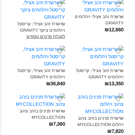
שרשרת זהב אצילי ויהלומים
GRAVITY‎
שרשרת זהב אצילי, קריסטל
₪12,660
ויהלומים צ'וקר GRAVITY‎
לקבלת פרטים נוספים
שרשרת זהב אצילי, קריסטל
שרשרת זהב אצילי, קריסטל
ויהלומים GRAVITY‎
ויהלומים GRAVITY‎
₪36,840
₪13,350
שרשרת פנינים בזהב צהוב
MYCOLLECTION‎
שרשרת פנינים בזהב צהוב
₪7,360
ויהלום MYCOLLECTION‎
₪7,820