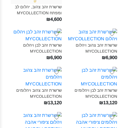
שרשרת זהב צהוב, יהלום לב
ומפתח MYCOLLECTION‎‎
₪4,600
שרשרת זהב צהוב ויהלום
שרשרת זהב לבן ויהלום
MYCOLLECTION‎
MYCOLLECTION‎
₪6,900
₪6,900
שרשרת זהב לבן ויהלומים
שרשרת זהב צהוב ויהלומים
MYCOLLECTION‎
MYCOLLECTION‎
₪13,120
₪13,120