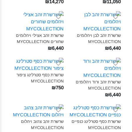
₪14,270
₪11,050
שרשרת זהב לבן ויהלומים
שרשרת זהב אצילי ויהלומים
MYCOLLECTION‎
שחורים MYCOLLECTION‎
₪6,440
₪6,440
שרשרת כסף סטרלינג ציפור
MYCOLLECTION‎
שרשרת זהב ורוד ויהלומים
₪750
MYCOLLECTION‎
₪6,440
שרשרת כסף סטרלינג כנפיים
שרשרת זהב צהוב ויהלום
MYCOLLECTION‎
MYCOLLECTION‎