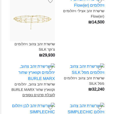
שרשרת זהב אצילי ויהלומים
(Flow(er‎
₪14,500
שרשרת זהב צהוב ויהלומים
צ'וקר SILK‎
₪29,930
שרשרת זהב צהוב ויהלומים
מפל SILK‎
שרשרת זהב צהוב, יהלומים
₪32,240
וקווארץ שחור BURLE MARX‎
לקבלת פרטים נוספים