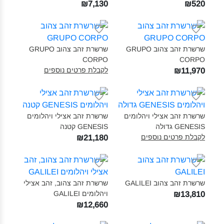
₪7,130
₪520
שרשרת זהב צהוב GRUPO
שרשרת זהב צהוב GRUPO
CORPO‎
CORPO‎
לקבלת פרטים נוספים
₪11,970
שרשרת זהב אצילי ויהלומים
שרשרת זהב אצילי ויהלומים
GENESIS גדולה‎
GENESIS קטנה‎
לקבלת פרטים נוספים
₪21,180
שרשרת זהב צהוב GALILEI‎
שרשרת זהב צהוב, זהב אצילי
ויהלומים GALILEI‎
₪13,810
₪12,660