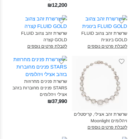
₪12,200
שרשרת זהב צהוב FLUID
שרשרת זהב צהוב FLUID
GOLD בינונית‎
GOLD קצרה‎
לקבלת פרטים נוספים
לקבלת פרטים נוספים
שרשרת פנינים מחרוזות
STARS פנינים מחוברות בזהב
אצילי ויהלומים‎
₪37,990
שרשרת זהב אצילי, קריסטלים
ויהלומים Moonlight‎
לקבלת פרטים נוספים