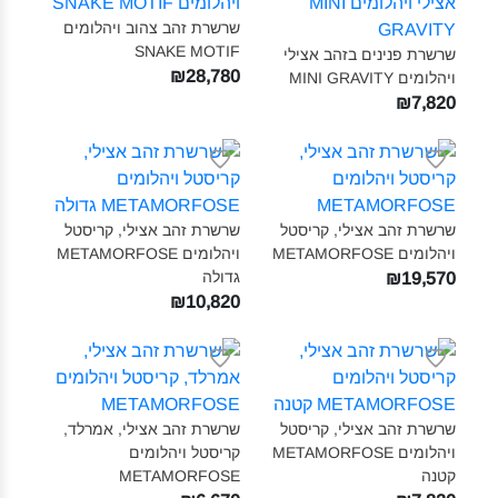
שרשרת זהב צהוב ויהלומים
SNAKE MOTIF‎
שרשרת פנינים בזהב אצילי
₪28,780
ויהלומים MINI GRAVITY‎
₪7,820
שרשרת זהב אצילי, קריסטל
שרשרת זהב אצילי, קריסטל
ויהלומים METAMORFOSE‎
ויהלומים METAMORFOSE
גדולה‎
₪19,570
₪10,820
שרשרת זהב אצילי, קריסטל
שרשרת זהב אצילי, אמרלד,
ויהלומים METAMORFOSE
קריסטל ויהלומים
קטנה‎
METAMORFOSE‎