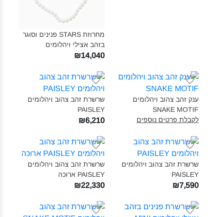
מחרוזת STARS פנינים וסוגר
בזהב אצילי ויהלומים‎‎
₪14,040
ענק זהב צהוב ויהלומים
שרשרת זהב צהוב ויהלומים
PAISLEY‎
SNAKE MOTIF‎
לקבלת פרטים נוספים
₪6,210
שרשרת זהב צהוב ויהלומים
שרשרת זהב צהוב ויהלומים
PAISLEY‎
PAISLEY ארוכה‎
₪22,330
₪7,590