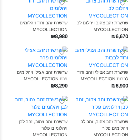
שרשרת זהב צהוב ויהלום לב
שרשרת זהב ורוד ויהלומים
MYCOLLECTION‎
MYCOLLECTION‎
₪8,980
₪6,670
שרשרת זהב אצילי וזהב ורוד
שרשרת זהב אצילי ויהלומים
לבבות MYCOLLECTION‎
פרח MYCOLLECTION‎
₪8,290
₪6,900
שרשרת זהב צהוב, זהב לבן
שרשרת זהב צהוב, זהב לבן
ויהלומים פלור
ויהלומים פלור
MYCOLLECTION‎
MYCOLLECTION‎