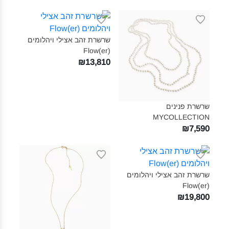
שרשרת זהב אצילי ויהלומים
(Flow(er‎
₪13,810
שרשרת פנינים
MYCOLLECTION‎
₪7,590
שרשרת זהב אצילי ויהלומים
(Flow(er‎
₪19,800