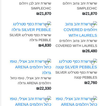
שרשרת זהב צהוב ויהלום
שרשרת זהב לבן ויהלום
SIMPLECHIC‎
SIMPLECHIC‎
₪21,870
₪21,870
שרשרת כסף סטרלינג SILVER
PEBBLE גדולה‎
שרשרת זהב צהוב ויהלומים
₪4,830
COVERED WITH LAURELS‎
₪26,480
שרשרת כסף סטרלינג SILVER
PEBBLES קטנה‎
שרשרת זהב אצילי, טופז כחול
₪2,760
ויהלומים ARENA גדולה‎
₪22,330