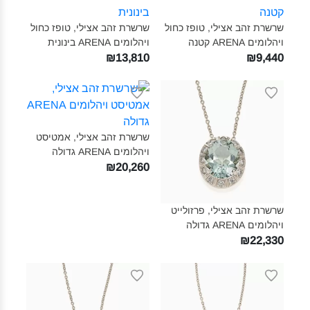
שרשרת זהב אצילי, טופז כחול
שרשרת זהב אצילי, טופז כחול
ויהלומים ARENA קטנה‎
ויהלומים ARENA בינונית‎
₪13,810
₪9,440
שרשרת זהב אצילי, אמטיסט
ויהלומים ARENA גדולה‎
₪20,260
שרשרת זהב אצילי, פרזולייט
ויהלומים ARENA גדולה‎
₪22,330