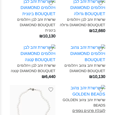
שרשרת זהב לבן ויהלומים
שרשרת זהב לבן ויהלומים
DIAMOND BOUQUET גדולה‎
DIAMOND BOUQUET
בינונית‎
₪12,660
₪10,130
שרשרת זהב צהוב ויהלומים
שרשרת זהב לבן ויהלומים
DIAMOND BOUQUET‎
DIAMOND BOUQUET קטנה‎
₪6,440
₪10,130
שרשרת זהב צהוב GOLDEN
BEADS‎
לקבלת פרטים נוספים