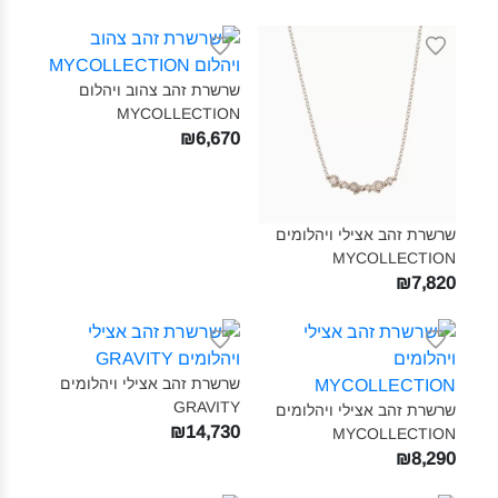
שרשרת זהב צהוב ויהלום
MYCOLLECTION‎
₪6,670
שרשרת זהב אצילי ויהלומים
MYCOLLECTION‎
₪7,820
שרשרת זהב אצילי ויהלומים
GRAVITY‎
שרשרת זהב אצילי ויהלומים
₪14,730
MYCOLLECTION‎
₪8,290