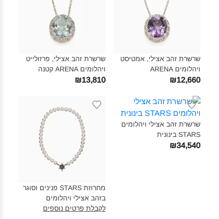
שרשרת זהב אצילי, אמטיסט
שרשרת זהב אצילי, פרזולייט
ויהלומים ARENA‎
ויהלומים ARENA קטנה‎
₪13,810
₪12,660
שרשרת זהב אצילי ויהלומים
STARS בינונית‎
₪34,540
מחרוזת STARS פנינים וסוגר
בזהב אצילי ויהלומים‎
לקבלת פרטים נוספים