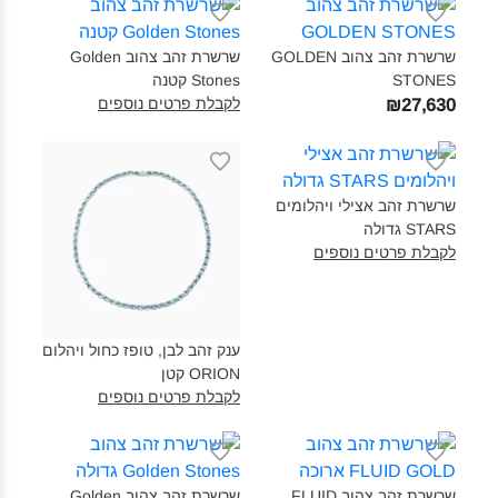
שרשרת זהב צהוב GOLDEN
שרשרת זהב צהוב Golden
STONES‎
Stones קטנה‎
לקבלת פרטים נוספים
₪27,630
שרשרת זהב אצילי ויהלומים
STARS גדולה‎
לקבלת פרטים נוספים
ענק זהב לבן, טופז כחול ויהלום
ORION קטן‎
לקבלת פרטים נוספים
שרשרת זהב צהוב FLUID
שרשרת זהב צהוב Golden