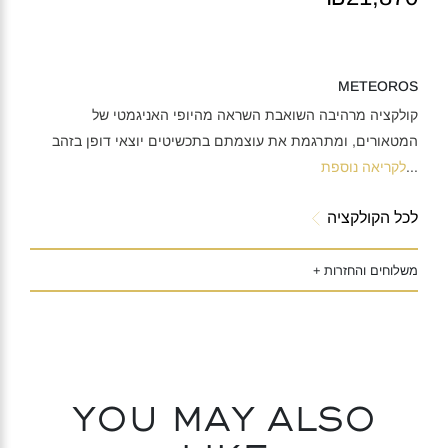
METEOROS
קולקציה מרהיבה השואבת השראה מהיופי האניגמטי של
המטאורים, ומתרגמת את עוצמתם בתכשיטים יוצאי דופן בזהב
...
לקריאה נוספת
לכל הקולקציה
משלוחים והחזרות +
You may also