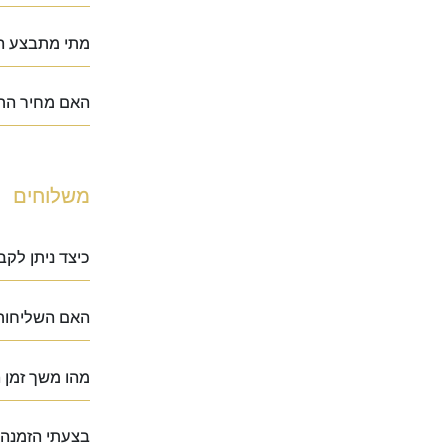
מתי מתבצע ה
האם מחיר הת
משלוחים
כיצד ניתן לק
האם השליחות
מהו משך זמן
בצעתי הזמנה 