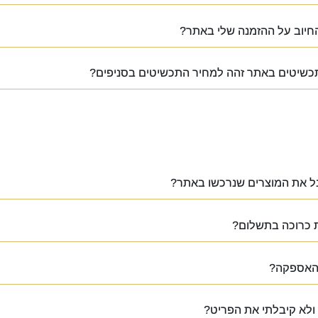
חיוב על ההזמנה שלי באתר?
כשיטים באתר זהה למחיר התכשיטים בסניפים?
בל את המוצרים שנרכשו באתר?
 כרוכה בתשלום?
 האספקה?
ולא קיבלתי את הפריט?