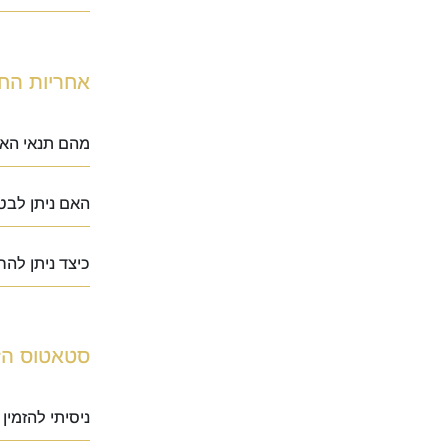
אחריות החל
מהם תנאי הא
האם ניתן לב
כיצד ניתן לה
סטאטוס הז
ניסיתי להזמין