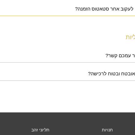
ן לעקוב אחר סטאטוס הזמנה?
יות
צור עמכם קשר?
ובטח ובטוח לרכישה?
חנויות
תליוני זהב