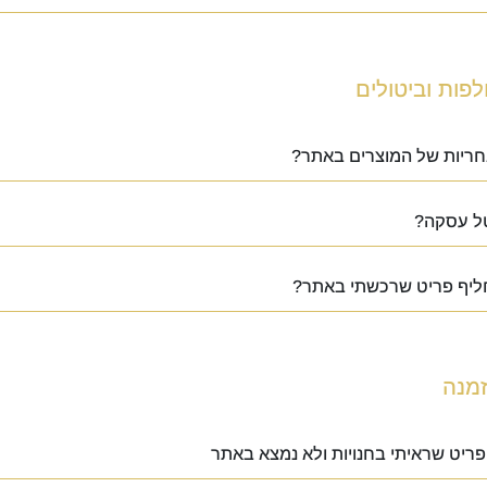
פות וביטולים
חריות של המוצרים באתר?
טל עסקה?
חליף פריט שרכשתי באתר?
מנה
 פריט שראיתי בחנויות ולא נמצא באתר