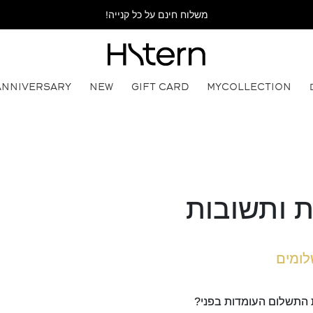
משלוח חינם על כל קנייה!
ANNIVERSARY
NEW
GIFT CARD
MYCOLLECTION
 ותשובות
לומים
 התשלום העומדות בפני?