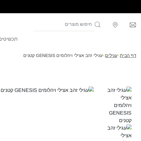
תכשיטים
דף הבית
>
עגילים
>
עגילי זהב אצילי ויהלומים GENESIS קטנים