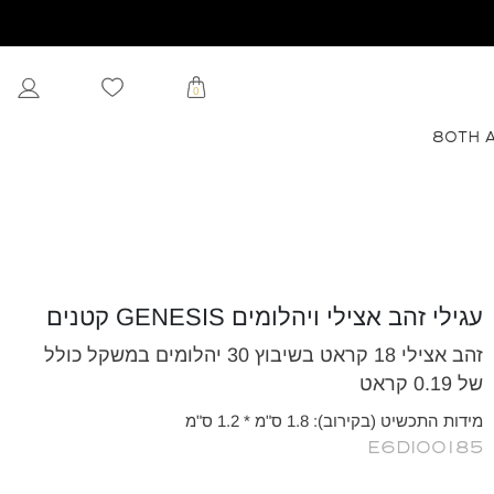
0
80TH 
עגילי זהב אצילי ויהלומים GENESIS קטנים
זהב אצילי 18 קראט בשיבוץ 30 יהלומים במשקל כולל
של 0.19 קראט
מידות התכשיט (בקירוב): 1.8 ס"מ * 1.2 ס"מ
E6DI00185