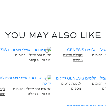
You may also like
 ויהלומים
לקבלת פרטים
טבעת זהב אצילי ויהלומים
נוספים
GENESIS קטנה‎
 ויהלומים
לקבלת פרטים
נוספים
שרשרת זהב אצילי ויהלומים
לקב
GENESIS גדולה‎
נוספ