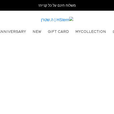
משלוח חינם על כל קנייה!
ANNIVERSARY
NEW
GIFT CARD
MYCOLLECTION