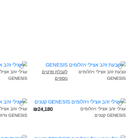
טבעת זהב אצילי ויהלומים
לקבלת פרטים
עגילי זהב אצילי
GENESIS‎
נוספים
GENESIS‎
עגילי זהב אצילי ויהלומים
עגילי זהב אצילי
₪24,180
GENESIS קטנים‎
GENESIS גדולים‎