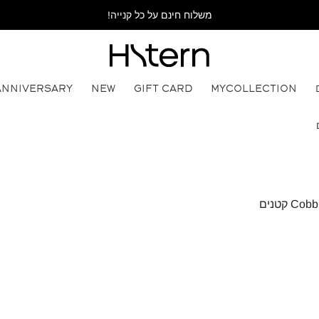
משלוח חינם על כל קנייה!
ANNIVERSARY
NEW
GIFT CARD
MYCOLLECTION