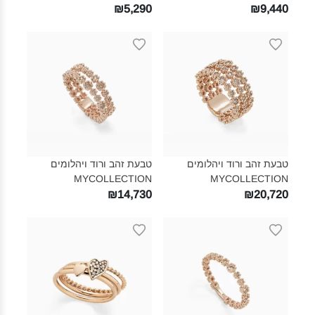
₪5,290
₪9,440
טבעת זהב ורוד ויהלומים
טבעת זהב ורוד ויהלומים
MYCOLLECTION‎
MYCOLLECTION‎
₪14,730
₪20,720