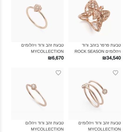
טבעת פרפר בזהב ורוד
טבעת זהב ורוד ויהלומים
ויהלומים ROCK SEASON‎
MYCOLLECTION‎
₪6,670
₪34,540
טבעת זהב ורוד ויהלומים
טבעת זהב ורוד ויהלום
MYCOLLECTION‎
MYCOLLECTION‎