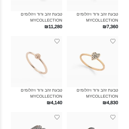
טבעת זהב ורוד ויהלומים
טבעת זהב ורוד ויהלומים
MYCOLLECTION‎
MYCOLLECTION‎
₪11,280
₪7,360
טבעת זהב ורוד ויהלומים
טבעת זהב ורוד ויהלומים
MYCOLLECTION‎
MYCOLLECTION‎
₪4,140
₪4,830