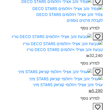
צמיד זהב אצילי ויהלומים DECO STARS‎
לקבלת פרטים נוספים
למידע נוסף
טבעת זהב אצילי ויהלומים DECO STARS טריו‎
₪32,240
למידע נוסף
עגילי זהב אצילי ויהלומי קוניאק STARS מיני‎
₪5,290
למידע נוסף