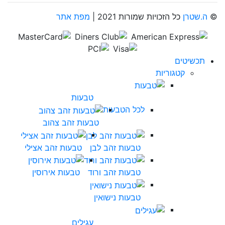
©
ה.שטרן
כל הזכויות שמורות 2021 |
מפת אתר
תכשיטים
קטגוריות
טבעות
לכל הטבעות
טבעות זהב צהוב
טבעות זהב לבן
טבעות זהב אצילי
טבעות זהב ורוד
טבעות אירוסין
טבעות נישואין
עגילים