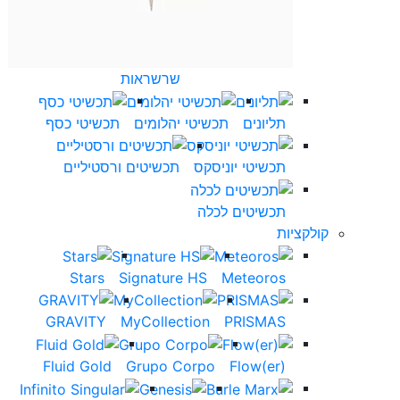
שרשראות
תליונים
תכשיטי יהלומים
תכשיטי כסף
תכשיטי יוניסקס
תכשיטים ורסטיליים
תכשיטים לכלה
קולקציות
Stars
Signature HS
Meteoros
GRAVITY
MyCollection
PRISMAS
Fluid Gold
Grupo Corpo
(Flow(er