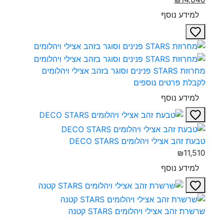
למידע נוסף
מחרוזת STARS פנינים וסוגר בזהב אצילי ויהלומים‎
לקבלת פרטים נוספים
למידע נוסף
טבעת זהב אצילי ויהלומים DECO STARS‎
₪11,510
למידע נוסף
שרשרת זהב אצילי ויהלומים STARS קטנה‎