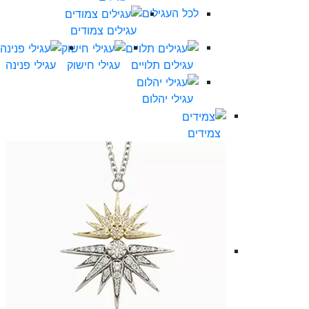
לכל העגילים
עגילים צמודים
עגילים תלויים
עגילי חישוק
עגילי פנינה
עגילי יהלום
צמידים