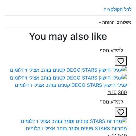
לכל הקולקציה
משלוחים והחזרות +
You may also like
למידע נוסף
עגילי חישוק DECO STARS קטנים בזהב אצילי ויהלומים‎
₪10,360
למידע נוסף
מחרוזת STARS פנינים וסוגר בזהב אצילי ויהלומים‎‎
₪14,040