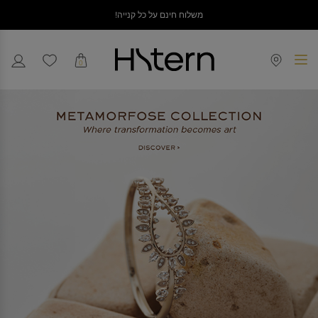
משלוח חינם על כל קנייה!
0