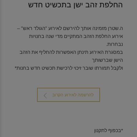
החלפת זהב ישן בתכשיט חדש
ה.שטרן מזמינה אותך להירשם לאירוע "הגולד ראש" –
אירוע החלפת הזהב המתקיים מדי שנה בחנויות
נבחרות.
במסגרת האירוע תינתן האפשרות להחליף את הזהב
הישן שברשותך
ולקבל תמורתו שובר זיכוי לרכישת תכשיט חדש בחנות*
להרשמה לאירוע הקרוב
*בכפוף לתקנון