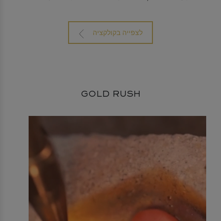
לצפייה בקולקציה
GOLD RUSH