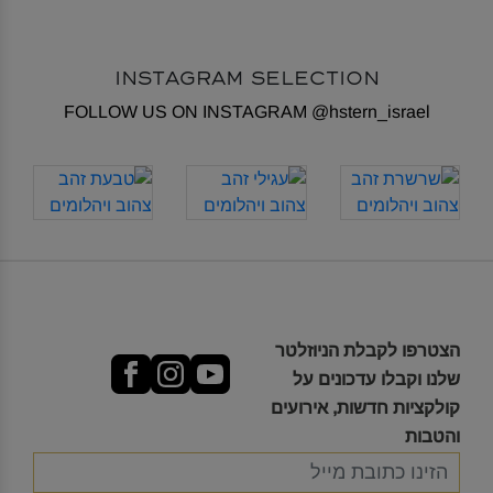
INSTAGRAM SELECTION
FOLLOW US ON INSTAGRAM
@hstern_israel
הצטרפו לקבלת הניוזלטר
שלנו וקבלו עדכונים על
קולקציות חדשות, אירועים
והטבות