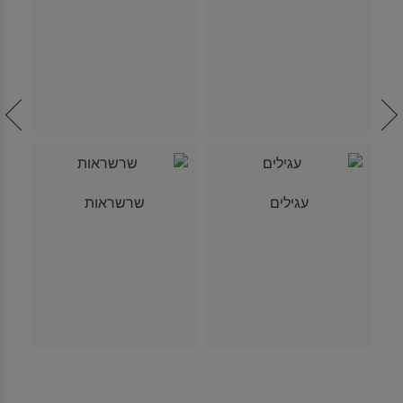
עגילים
שרשראות