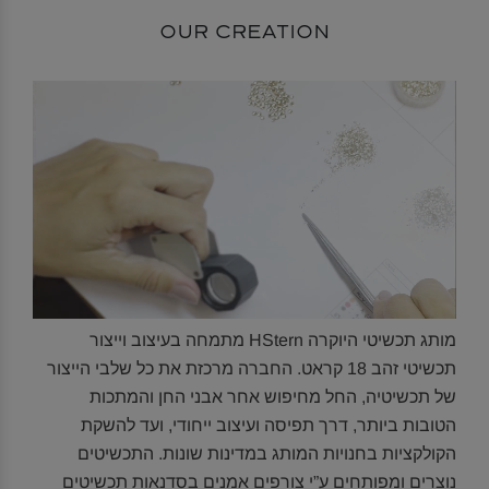
OUR CREATION
מותג תכשיטי היוקרה HStern מתמחה בעיצוב וייצור
תכשיטי זהב 18 קראט. החברה מרכזת את כל שלבי הייצור
של תכשיטיה, החל מחיפוש אחר אבני החן והמתכות
הטובות ביותר, דרך תפיסה ועיצוב ייחודי, ועד להשקת
הקולקציות בחנויות המותג במדינות שונות. התכשיטים
נוצרים ומפותחים ע”י צורפים אמנים בסדנאות תכשיטים