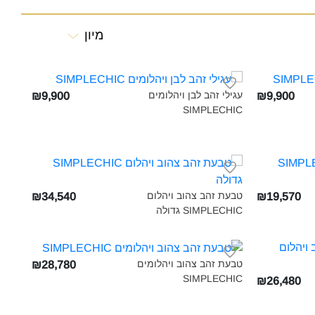
מיון
עגילי זהב לבן ויהלומים
₪9,900
₪9,900
SIMPLECHIC‎
טבעת זהב צהוב ויהלום
₪34,540
₪19,570
SIMPLECHIC גדולה‎
טבעת זהב צהוב ויהלומים
₪28,780
SIMPLECHIC‎
₪26,480