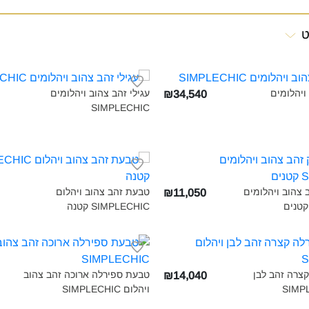
ט
ויהלומים
עגילי זהב צהוב ויהלומים
₪34,540
SIMPLECHIC‎
ב צהוב ויהלומים
טבעת זהב צהוב ויהלום
₪11,050
SIMPLECHIC קטנה‎
צרה זהב לבן
טבעת ספירלה ארוכה זהב צהוב
₪14,040
ויהלום SIMPLECHIC‎