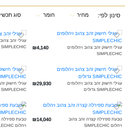
סינון לפי:
מחיר
חומר
סוג תכשי
עגילי זהב צהוב 
SIMPLECHIC‎
עגילי חישוק זהב צהוב ויהלומים
₪4,140
SIMPLECHIC‎
עגילי חישוק זהב צהוב ויהלומים
עגילי חישוק זה
₪29,930
SIMPLECHIC גדולים‎
SIMPLECHIC קטנים‎
טבעת ספירלה קצרה זהב צהוב
טבעת ספירלה ק
₪14,040
ויהלום SIMPLECHIC‎
ויהלום SIMPLECHIC‎