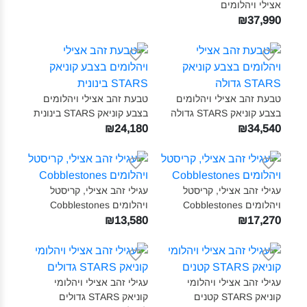
אצילי ויהלומים‎
₪37,990
טבעת זהב אצילי ויהלומים
טבעת זהב אצילי ויהלומים
בצבע קוניאק STARS גדולה‎
בצבע קוניאק STARS בינונית‎
₪24,180
₪34,540
עגילי זהב אצילי, קריסטל
עגילי זהב אצילי, קריסטל
ויהלומים Cobblestones‎
ויהלומים Cobblestones‎
₪13,580
₪17,270
עגילי זהב אצילי ויהלומי
עגילי זהב אצילי ויהלומי
קוניאק STARS קטנים‎
קוניאק STARS גדולים‎