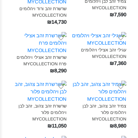
צמיד זהב לבן ויהלומים
MYCOLLECTION‎
שרשרת זהב ורוד ויהלומים
₪7,590
MYCOLLECTION‎
₪14,730
עגילי זהב אצילי ויהלומים
MYCOLLECTION‎
שרשרת זהב אצילי ויהלומים
₪7,360
פרח MYCOLLECTION‎
₪8,290
צמיד זהב צהוב, זהב לבן
שרשרת זהב צהוב, זהב לבן
ויהלומים פלור
ויהלומים פלור
MYCOLLECTION‎
MYCOLLECTION‎
₪11,050
₪8,980