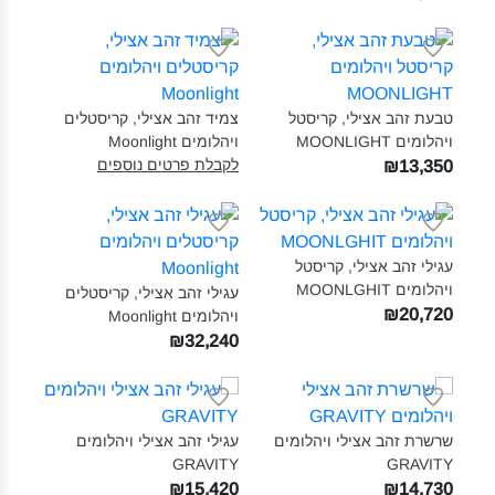
טבעת זהב אצילי, קריסטל
צמיד זהב אצילי, קריסטלים
ויהלומים MOONLIGHT‎
ויהלומים Moonlight‎
לקבלת פרטים נוספים
₪13,350
עגילי זהב אצילי, קריסטל
ויהלומים MOONLGHIT‎
עגילי זהב אצילי, קריסטלים
₪20,720
ויהלומים Moonlight‎
₪32,240
שרשרת זהב אצילי ויהלומים
עגילי זהב אצילי ויהלומים
GRAVITY‎
GRAVITY‎
₪15,420
₪14,730