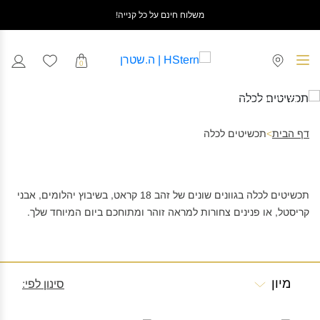
משלוח חינם על כל קנייה!
0
תכשיטים
לכלה
דף הבית
>
תכשיטים לכלה
תכשיטים לכלה בגוונים שונים של זהב 18 קראט, בשיבוץ יהלומים, אבני
קריסטל, או פנינים צחורות למראה זוהר ומתוחכם ביום המיוחד שלך.
מיון
סינון לפי: