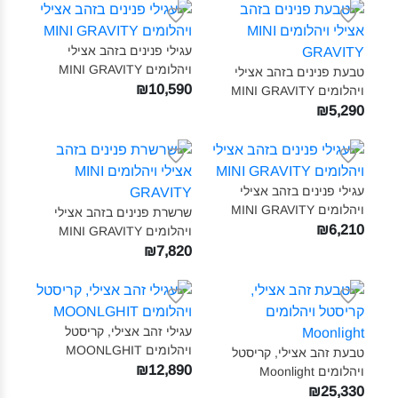
עגילי פנינים בזהב אצילי
ויהלומים MINI GRAVITY‎
טבעת פנינים בזהב אצילי
₪10,590
ויהלומים MINI GRAVITY‎
₪5,290
עגילי פנינים בזהב אצילי
ויהלומים MINI GRAVITY‎
שרשרת פנינים בזהב אצילי
₪6,210
ויהלומים MINI GRAVITY‎
₪7,820
עגילי זהב אצילי, קריסטל
ויהלומים MOONLGHIT‎
טבעת זהב אצילי, קריסטל
₪12,890
ויהלומים Moonlight‎
₪25,330