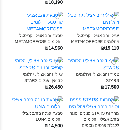
₪18,190
עגילי זהב אצילי, קריסטל
טבעת זהב אצילי, קריסטל
ויהלומים METAMORFOSE‎
ויהלומים METAMORFOSE‎
₪14,960
₪19,110
צמיד זהב אצילי ויהלומים
עגילי זהב אצילי, יהלומי
STARS‎
קוניאק ופנינים STARS‎
₪26,480
₪17,500
מחרוזת STARS פנינים וסוגר
טבעת פנינה בזהב אצילי
בזהב אצילי ויהלומים‎
ויהלומים LUNA‎
לקבלת פרטים נוספים
₪14,500