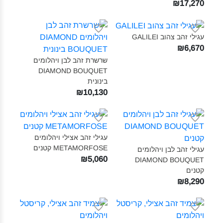
₪17,270
עגילי זהב צהוב GALILEI‎
₪6,670
שרשרת זהב לבן ויהלומים
DIAMOND BOUQUET
בינונית‎
₪10,130
עגילי זהב אצילי ויהלומים
METAMORFOSE קטנים‎
עגילי זהב לבן ויהלומים
₪5,060
DIAMOND BOUQUET
קטנים‎
₪8,290