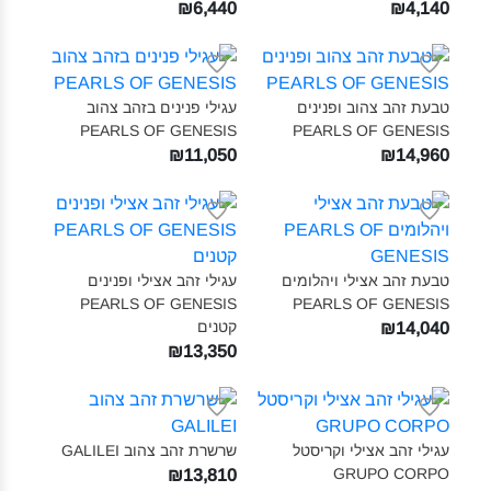
₪6,440
₪4,140
טבעת זהב צהוב ופנינים
עגילי פנינים בזהב צהוב
PEARLS OF GENESIS‎
PEARLS OF GENESIS‎
₪11,050
₪14,960
טבעת זהב אצילי ויהלומים
עגילי זהב אצילי ופנינים
PEARLS OF GENESIS
PEARLS OF GENESIS‎
קטנים‎
₪14,040
₪13,350
עגילי זהב אצילי וקריסטל
שרשרת זהב צהוב GALILEI‎
GRUPO CORPO‎
₪13,810