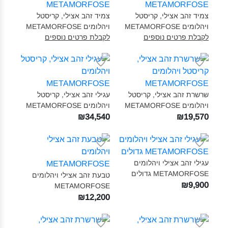
צמיד זהב אצילי, קריסטל
צמיד זהב אצילי, קריסטל
ויהלומים METAMORFOSE‎
ויהלומים METAMORFOSE‎
לקבלת פרטים נוספים
לקבלת פרטים נוספים
שרשרת זהב אצילי, קריסטל
עגילי זהב אצילי, קריסטל
ויהלומים METAMORFOSE‎
ויהלומים METAMORFOSE‎
₪34,540
₪19,570
עגילי זהב אצילי ויהלומים
METAMORFOSE גדולים‎
טבעת זהב אצילי ויהלומים
₪9,900
METAMORFOSE‎
₪12,200