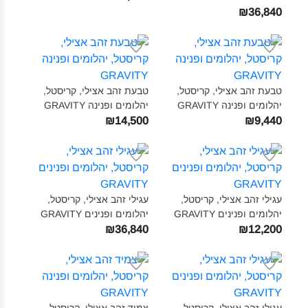
₪36,840
טבעת זהב אצילי, קריסטל,
טבעת זהב אצילי, קריסטל,
יהלומים ופנינה GRAVITY‎
יהלומים ופנינה GRAVITY‎
₪14,500
₪9,440
עגילי זהב אצילי, קריסטל,
עגילי זהב אצילי, קריסטל,
יהלומים ופנינים GRAVITY‎
יהלומים ופנינים GRAVITY‎
₪36,840
₪12,200