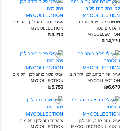
שרשרת זהב צהוב, זהב לבן
עגילי פלור בזהב לבן ויהלומים
ויהלומים פלור
MYCOLLECTION‎
MYCOLLECTION‎
₪9,210
₪14,270
עגילי פלור בזהב לבן ויהלומים
עגילי פלור בזהב לבן ויהלומים
MYCOLLECTION‎
MYCOLLECTION‎
₪5,750
₪6,670
עגילי זהב צהוב, זהב לבן
שרשרת זהב לבן ויהלומים
ויהלומים MYCOLLECTION‎
MYCOLLECTION‎