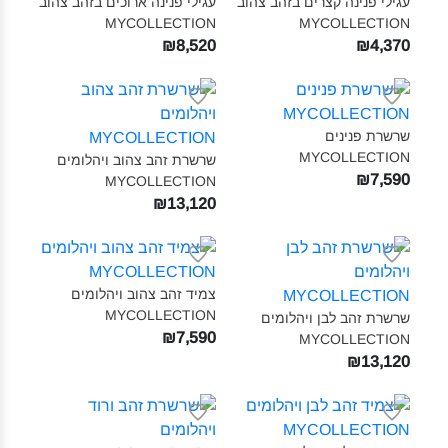
עגילי פנינה קצרים בזהב צהוב
עגילי פנינה ארוכים בזהב צהוב
MYCOLLECTION‎
MYCOLLECTION‎
₪8,520
₪4,370
שרשרת פנינים
MYCOLLECTION‎
שרשרת זהב צהוב ויהלומים
₪7,590
MYCOLLECTION‎
₪13,120
צמיד זהב צהוב ויהלומים
MYCOLLECTION‎
שרשרת זהב לבן ויהלומים
₪7,590
MYCOLLECTION‎
₪13,120