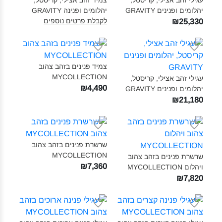
עגילי זהב אצילי, קריסטל,
צמיד זהב אצילי, קריסטל,
יהלומים ופנינים GRAVITY‎
יהלומים ופנינה GRAVITY‎
לקבלת פרטים נוספים
₪25,330
צמיד פנינים בזהב צהוב
MYCOLLECTION‎
עגילי זהב אצילי, קריסטל,
₪4,490
יהלומים ופנינים GRAVITY‎
₪21,180
שרשרת פנינים בזהב צהוב
MYCOLLECTION‎
שרשרת פנינים בזהב צהוב
₪7,360
ויהלום MYCOLLECTION‎
₪7,820