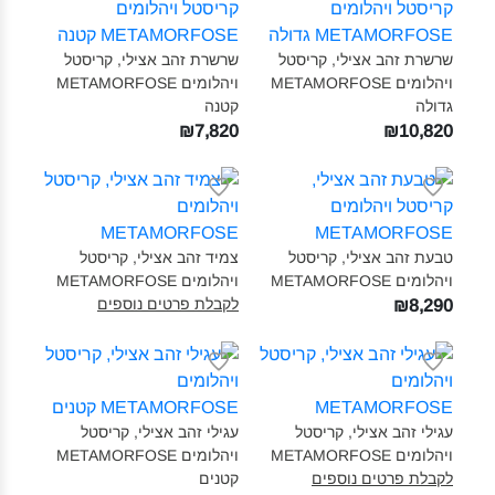
שרשרת זהב אצילי, קריסטל
שרשרת זהב אצילי, קריסטל
ויהלומים METAMORFOSE
ויהלומים METAMORFOSE
גדולה‎
קטנה‎
₪7,820
₪10,820
טבעת זהב אצילי, קריסטל
צמיד זהב אצילי, קריסטל
ויהלומים METAMORFOSE‎
ויהלומים METAMORFOSE‎
לקבלת פרטים נוספים
₪8,290
עגילי זהב אצילי, קריסטל
עגילי זהב אצילי, קריסטל
ויהלומים METAMORFOSE‎
ויהלומים METAMORFOSE
לקבלת פרטים נוספים
קטנים‎