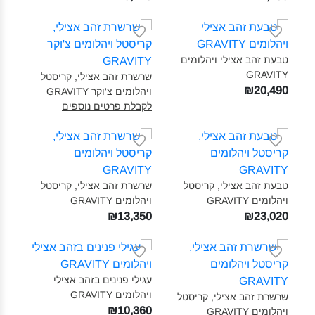
טבעת זהב אצילי ויהלומים
GRAVITY‎
שרשרת זהב אצילי, קריסטל
₪20,490
ויהלומים צ'וקר GRAVITY‎
לקבלת פרטים נוספים
טבעת זהב אצילי, קריסטל
שרשרת זהב אצילי, קריסטל
ויהלומים GRAVITY‎
ויהלומים GRAVITY‎
₪13,350
₪23,020
עגילי פנינים בזהב אצילי
ויהלומים GRAVITY‎
שרשרת זהב אצילי, קריסטל
₪10,360
ויהלומים GRAVITY‎