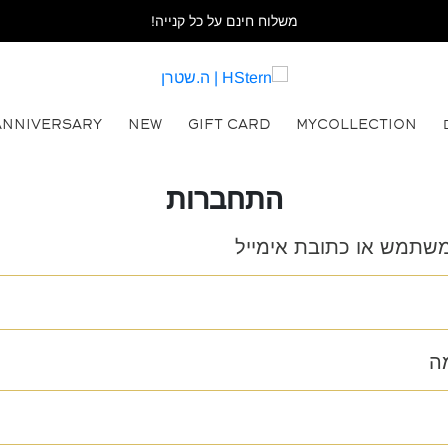
משלוח חינם על כל קנייה!
ANNIVERSARY
NEW
GIFT CARD
MYCOLLECTION
התחברות
שתמש או כתובת אימייל
ה