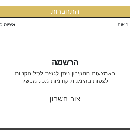
התחברות
ור אותי
איפוס ס
הרשמה
באמצעות החשבון ניתן לגשת לסל הקניות
ולצפות בהזמנות קודמות מכל מכשיר
צור חשבון