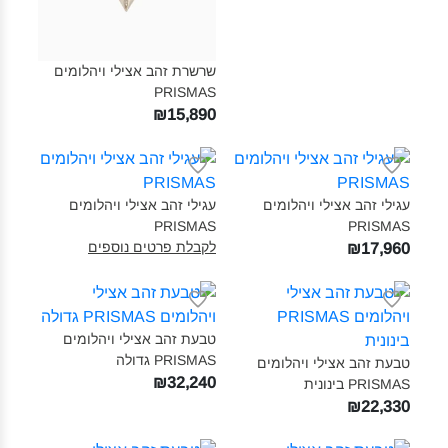
שרשרת זהב אצילי ויהלומים
PRISMAS‎
₪15,890
עגילי זהב אצילי ויהלומים
עגילי זהב אצילי ויהלומים
PRISMAS‎
PRISMAS‎
לקבלת פרטים נוספים
₪17,960
טבעת זהב אצילי ויהלומים
PRISMAS גדולה‎
טבעת זהב אצילי ויהלומים
₪32,240
PRISMAS בינונית‎
₪22,330