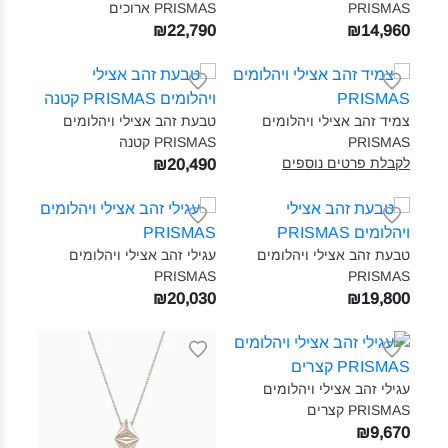
PRISMAS‎
PRISMAS ארוכים‎
₪22,790
₪14,960
צמיד זהב אצילי ויהלומים
טבעת זהב אצילי ויהלומים
PRISMAS‎
PRISMAS קטנה‎
לקבלת פרטים נוספים
₪20,490
טבעת זהב אצילי ויהלומים
עגילי זהב אצילי ויהלומים
PRISMAS‎
PRISMAS‎
₪20,030
₪19,800
עגילי זהב אצילי ויהלומים
PRISMAS קצרים‎
₪9,670