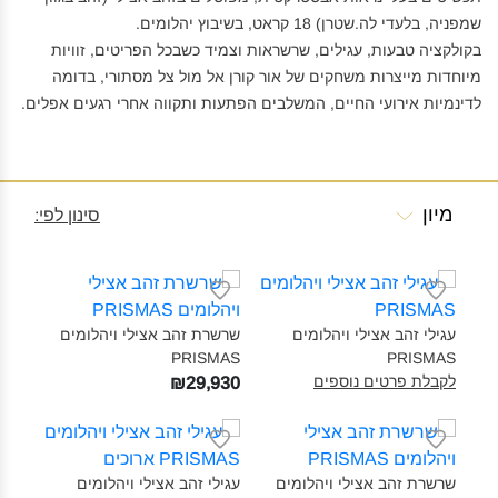
שמפניה, בלעדי לה.שטרן) 18 קראט, בשיבוץ יהלומים.
בקולקציה טבעות, עגילים, שרשראות וצמיד כשבכל הפריטים, זוויות
מיוחדות מייצרות משחקים של אור קורן אל מול צל מסתורי, בדומה
לדינמיות אירועי החיים, המשלבים הפתעות ותקווה אחרי רגעים אפלים.
מיון
סינון לפי:
עגילי זהב אצילי ויהלומים
שרשרת זהב אצילי ויהלומים
PRISMAS‎
PRISMAS‎
לקבלת פרטים נוספים
₪29,930
שרשרת זהב אצילי ויהלומים
עגילי זהב אצילי ויהלומים