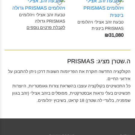
טבעת זהב אצילי ויהלומים
PRISMAS גדולה‎
טבעת זהב אצילי ויהלומים
לקבלת פרטים נוספים
PRISMAS בינונית‎
₪31,080
ה.שטרן מציג: PRISMAS
הקולקציה החדשה חוקרת את הפריזמות השונות דרכן ניתן להתבונן על
אירועי החיים.
כל התכשיטים בקולקציה עוצבו בהשראת צורות גאומטריות, היוצרות
תכשיטים בעלי נראות אבסטרקטית, מפוסלים בזהב אצילי (זהב בגוון
שמפניה, בלעדי לה.שטרן) 18 קראט, בשיבוץ יהלומים.