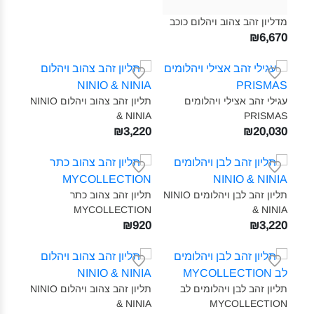
מדליון זהב צהוב ויהלום כוכב‎
₪6,670
עגילי זהב אצילי ויהלומים
תליון זהב צהוב ויהלום NINIO
& NINIA‎
PRISMAS‎
₪3,220
₪20,030
תליון זהב לבן ויהלומים NINIO
תליון זהב צהוב כתר
MYCOLLECTION‎
& NINIA‎
₪920
₪3,220
תליון זהב לבן ויהלומים לב
תליון זהב צהוב ויהלום NINIO
& NINIA‎
MYCOLLECTION‎