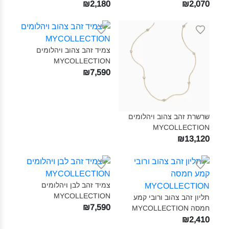
₪2,180
₪2,070
צמיד זהב צהוב ויהלומים
MYCOLLECTION‎
₪7,590
שרשרת זהב צהוב ויהלומים
MYCOLLECTION‎
₪13,120
צמיד זהב לבן ויהלומים
MYCOLLECTION‎
תליון זהב צהוב ורובי קמע
₪7,590
חמסה MYCOLLECTION‎
₪2,410