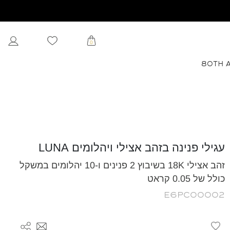
0
80TH 
עגילי פנינה בזהב אצילי ויהלומים LUNA
זהב אצילי 18K בשיבוץ 2 פנינים ו-10 יהלומים במשקל
כולל של 0.05 קראט
E6PC00002