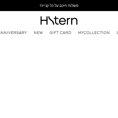
משלוח חינם על כל קנייה!
ANNIVERSARY
NEW
GIFT CARD
MYCOLLECTION