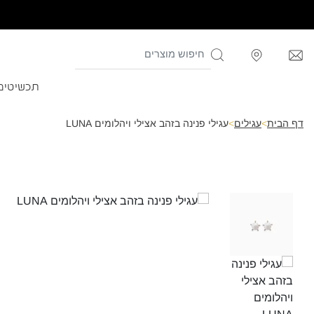
תכשיטים
דף הבית
>
עגילים
>
עגילי פנינה בזהב אצילי ויהלומים LUNA