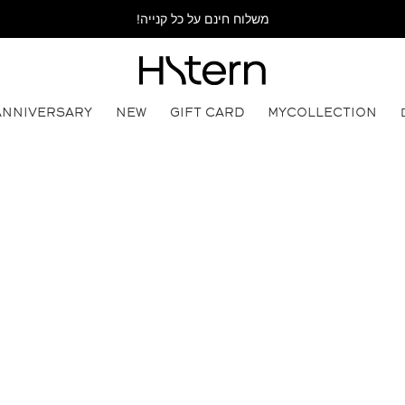
משלוח חינם על כל קנייה!
ANNIVERSARY
NEW
GIFT CARD
MYCOLLECTION