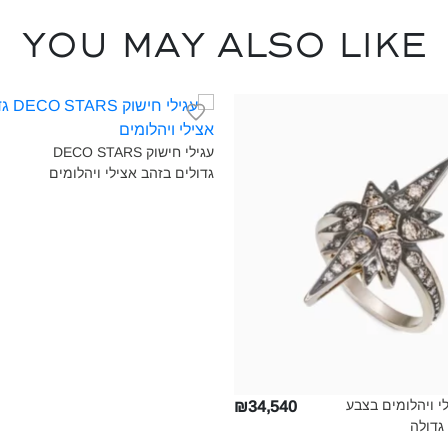
You may also like
עגילי חישוק DECO STARS
גדולים בזהב אצילי ויהלומים‎
י ויהלומים בצבע
₪34,540