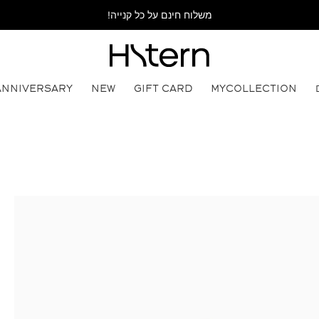
משלוח חינם על כל קנייה!
ANNIVERSARY
NEW
GIFT CARD
MYCOLLECTION