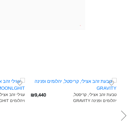
טבעת זהב אצילי, קריסטל,
עגילי זהב אציל
₪9,440
יהלומים ופנינה GRAVITY‎
ויהלומים MOONLGHIT‎