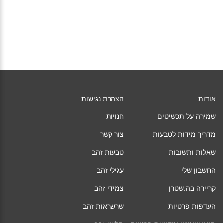
אודות
הצהרת נגישות
שמירה על תכשיטים
חנויות
מדריך מידות לטבעות
צור קשר
שאלות ותשובות
טבעות זהב
החשבון שלי
עגילי זהב
קריירה בה.שטרן
צמידי זהב
העדפות פרטיות
שרשראות זהב