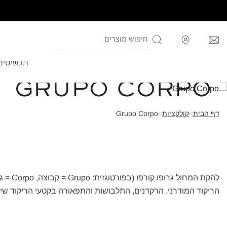
תכשיטים
Grupo Corpo
דף הבית
>
קולקציות
>
Grupo Corpo
להקת 
הריקוד המודרני. הרקדנים, התלבושות והתפאורה בקטעי הריקוד שימש