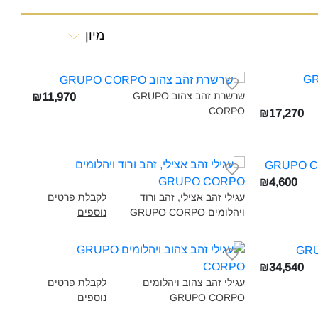
מיון
שרשרת זהב צהוב GRUPO
₪11,970
CORPO‎
₪17,270
₪4,600
עגילי זהב אצילי, זהב ורוד
לקבלת פרטים
ויהלומים GRUPO CORPO‎
נוספים
₪34,540
עגילי זהב צהוב ויהלומים
לקבלת פרטים
GRUPO CORPO‎
נוספים