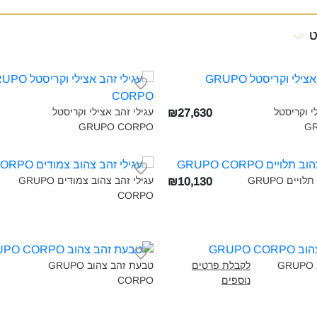
ט
 וקריסטל
עגילי זהב אצילי וקריסטל
₪27,630
GRUPO CORPO‎
GR
עגילי זהב צהוב תלויים GRUPO
עגילי זהב צהוב צמודים GRUPO
₪10,130
CORPO‎
צמיד זהב צהוב GRUPO
לקבלת פרטים
טבעת זהב צהוב GRUPO
נוספים
CORPO‎