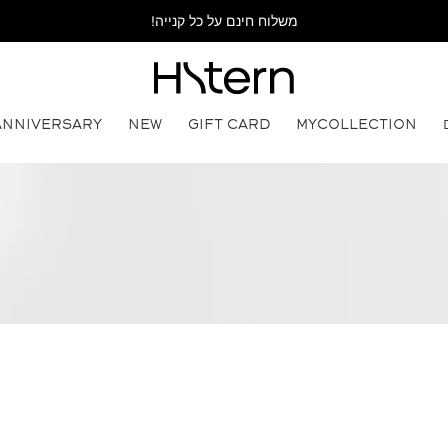
משלוח חינם על כל קנייה!
ANNIVERSARY
NEW
GIFT CARD
MYCOLLECTION