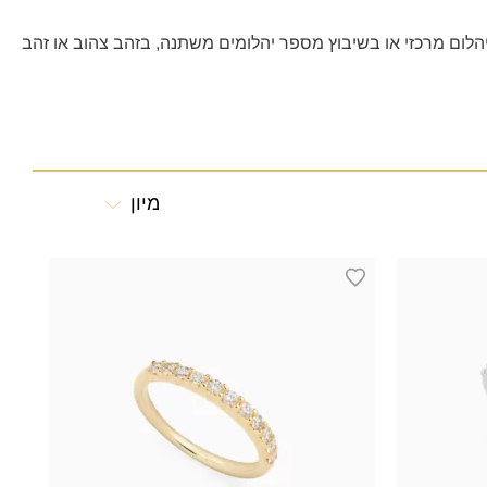
הלום מרכזי או בשיבוץ מספר יהלומים משתנה, בזהב צהוב או זהב
מיון