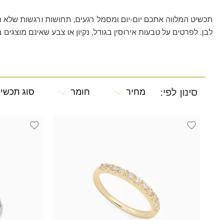
תכשיט המלווה אתכם יום-יום ומסמל רגעים, תחושות ורגשות שלא תר
לבן. לפרטים על טבעות אירוסין
בגודל, נקיון או צבע שאינם מוצגים
סינון לפי:
מחיר
חומר
סוג תכשי