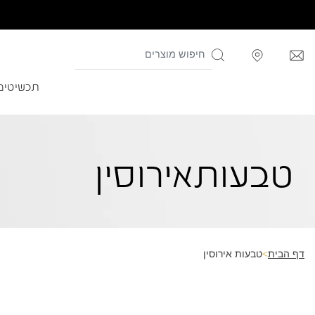
תכשיטים
טבעות
אירוסין
דף הבית
>
טבעות אירוסין