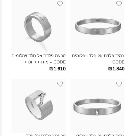
צמיד פלדת אל-חלד ויהלומים
טבעת פלדת אל-חלד ויהלומים
CODE‎
CODE – מידות גדולות‎
₪1,610
₪1,840
צמיד פלדת אל-חלד ויהלום
טבעת בפלדת אל-חלד