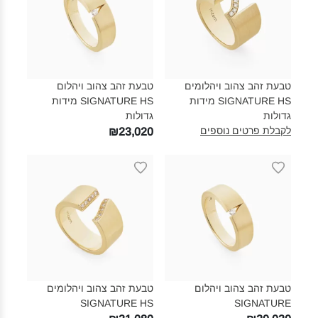
טבעת זהב צהוב ויהלומים
טבעת זהב צהוב ויהלום
SIGNATURE HS מידות
SIGNATURE HS מידות
גדולות‎
גדולות‎
לקבלת פרטים נוספים
₪23,020
טבעת זהב צהוב ויהלום
טבעת זהב צהוב ויהלומים
SIGNATURE HS‎
SIGNATURE‎