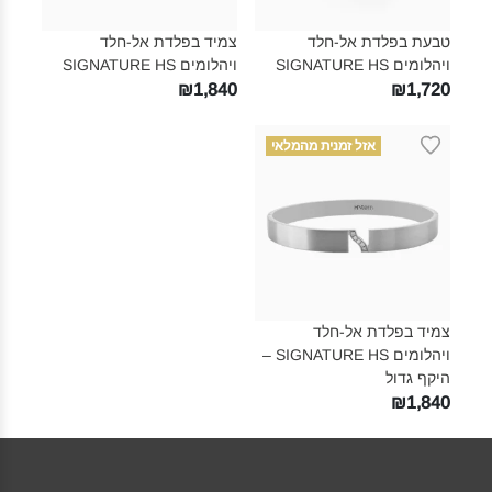
טבעת בפלדת אל-חלד
צמיד בפלדת אל-חלד
ויהלומים SIGNATURE HS‎
ויהלומים SIGNATURE HS‎
₪1,840
₪1,720
אזל זמנית מהמלאי
צמיד בפלדת אל-חלד
ויהלומים SIGNATURE HS –
היקף גדול‎
₪1,840