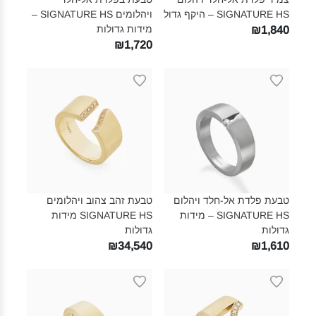
SIGNATURE HS – היקף גדול‎
ויהלומים SIGNATURE HS –
מידות גדולות‎
₪1,840
₪1,720
טבעת פלדת אל-חלד ויהלום
טבעת זהב צהוב ויהלומים
SIGNATURE HS – מידות
SIGNATURE HS מידות
גדולות‎
גדולות‎
₪34,540
₪1,610