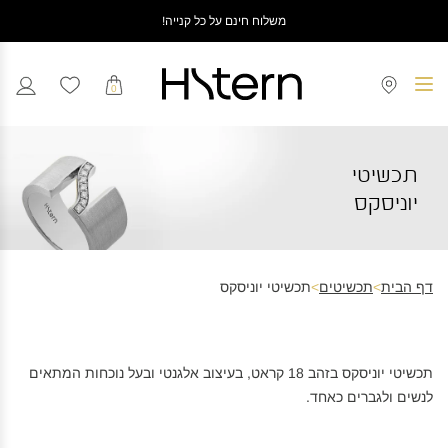
משלוח חינם על כל קנייה!
0
תכשיטי
יוניסקס
דף הבית
>
תכשיטים
>
תכשיטי יוניסקס
תכשיטי יוניסקס בזהב 18 קראט, בעיצוב אלגנטי ובעל נוכחות המתאים
לנשים ולגברים כאחד.