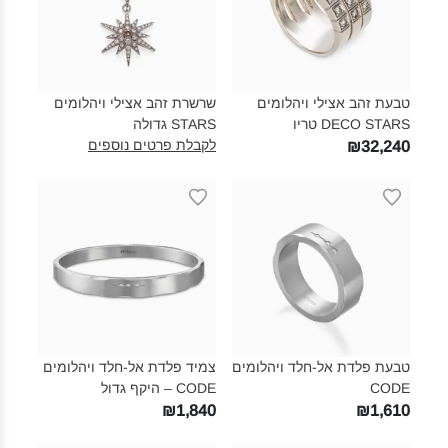
טבעת זהב אצילי ויהלומים
שרשרת זהב אצילי ויהלומים
DECO STARS טריו‎
STARS גדולה‎
לקבלת פרטים נוספים
₪32,240
טבעת פלדת אל-חלד ויהלומים
צמיד פלדת אל-חלד ויהלומים
CODE‎
CODE – היקף גדול‎
₪1,840
₪1,610