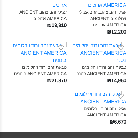
עגילי זהב צהוב, זהב אצילי
עגילי זהב צהוב ANCIENT
ויהלומים ANCIENT
AMERICA ארוכים‎
AMERICA ארוכים‎
₪13,810
₪12,200
טבעת זהב ורוד ויהלומים
טבעת זהב ורוד ויהלומים
ANCIENT AMERICA קטנה‎
ANCIENT AMERICA בינונית‎
₪21,870
₪14,960
עגילי זהב ורוד ויהלומים
ANCIENT AMERICA‎
₪6,670