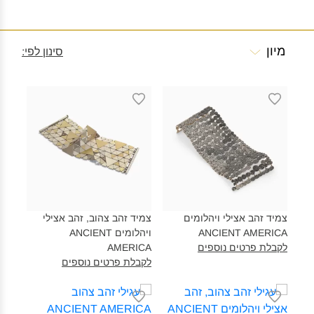
מיון
סינון לפי:
צמיד זהב אצילי ויהלומים
צמיד זהב צהוב, זהב אצילי
ANCIENT AMERICA‎
ויהלומים ANCIENT
לקבלת פרטים נוספים
AMERICA‎
לקבלת פרטים נוספים