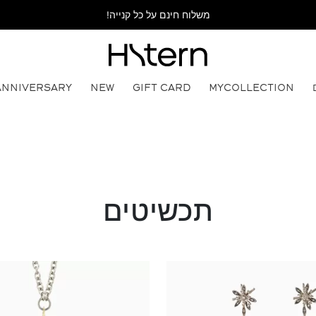
משלוח חינם על כל קנייה!
ANNIVERSARY
NEW
GIFT CARD
MYCOLLECTION
תכשיטים