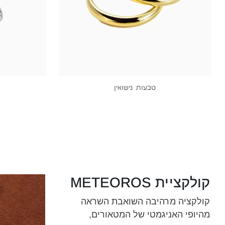
טבעות נישואין
קולקציית METEOROS
קולקציה מרהיבה השואבת השראה
מהיופי האניגמטי של המטאורים,