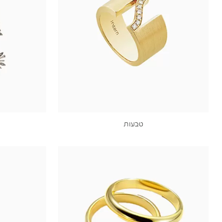
טבעות