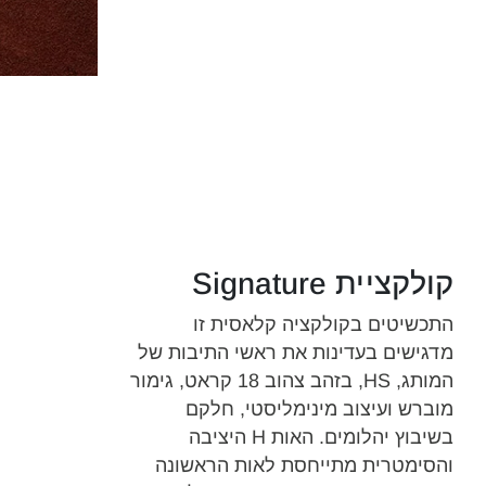
קולקציית Signature
התכשיטים בקולקציה קלאסית זו
מדגישים בעדינות את ראשי התיבות של
המותג, HS, בזהב צהוב 18 קראט, גימור
מוברש ועיצוב מינימליסטי, חלקם
בשיבוץ יהלומים. האות H היציבה
והסימטרית מתייחסת לאות הראשונה