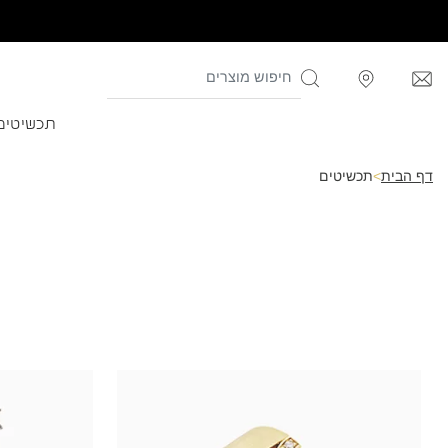
תכשיטים
דף הבית
>
תכשיטים