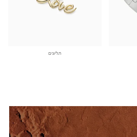
תליונים