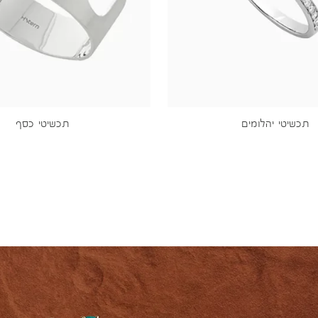
תכשיטי יהלומים
תכשיטי כסף