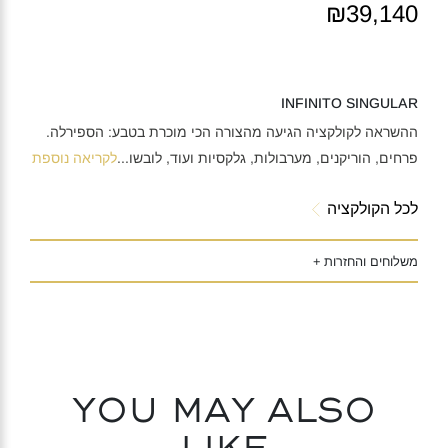
₪39,140
INFINITO SINGULAR
ההשראה לקולקציה הגיעה מהצורה הכי מוכרת בטבע: הספירלה.
פרחים, הוריקנים, מערבולות, גלקסיות ועוד, לובשו
...
לקריאה נוספת
לכל הקולקציה
משלוחים והחזרות +
You may also