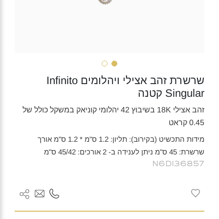
שרשרת זהב אצילי ויהלומים Infinito
Singular קטנה
זהב אצילי 18K בשיבוץ 42 יהלומי קוניאק במשקל כולל של
0.45 קראט
מידות התכשיט (בקירוב): תליון: 1.2 ס"מ * 1.2 ס"מ אורך
שרשרת: 45 ס"מ ניתן לענידה ב- 2 אורכים: 45/42 ס"מ
N6DI36857