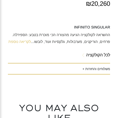
₪20,260
INFINITO SINGULAR
ההשראה לקולקציה הגיעה מהצורה הכי מוכרת בטבע: הספירלה.
פרחים, הוריקנים, מערבולות, גלקסיות ועוד, לובשו
...
לקריאה נוספת
לכל הקולקציה
משלוחים והחזרות +
You may also