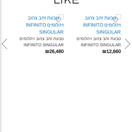
like
עגיל
ular‎
טבעת זהב צהוב ויהלומים
טבעת זהב צהוב ויהלומים
840
INFINITO SINGULAR‎
INFINITO SINGULAR‎
₪26,480
₪12,660