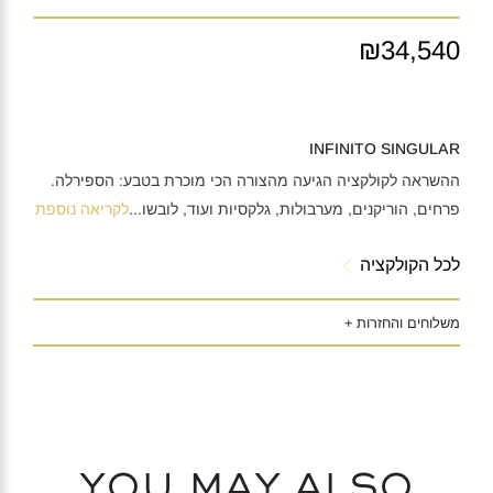
₪34,540
INFINITO SINGULAR
ההשראה לקולקציה הגיעה מהצורה הכי מוכרת בטבע: הספירלה.
פרחים, הוריקנים, מערבולות, גלקסיות ועוד, לובשו
...
לקריאה נוספת
לכל הקולקציה
משלוחים והחזרות +
You may also