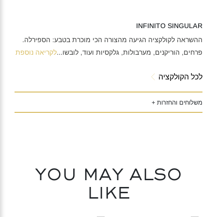
INFINITO SINGULAR
ההשראה לקולקציה הגיעה מהצורה הכי מוכרת בטבע: הספירלה.
פרחים, הוריקנים, מערבולות, גלקסיות ועוד, לובשו
...
לקריאה נוספת
לכל הקולקציה
משלוחים והחזרות +
You may also
like