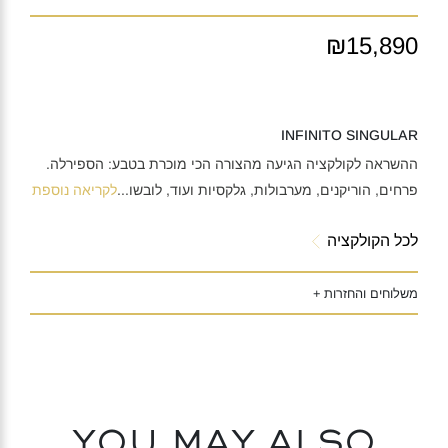
₪15,890
INFINITO SINGULAR
ההשראה לקולקציה הגיעה מהצורה הכי מוכרת בטבע: הספירלה.
פרחים, הוריקנים, מערבולות, גלקסיות ועוד, לובשו
...
לקריאה נוספת
לכל הקולקציה
משלוחים והחזרות +
You may also