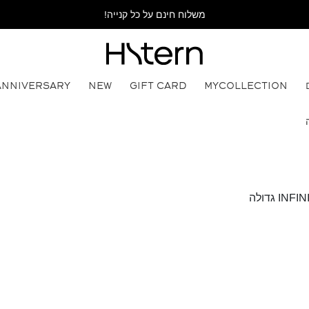
משלוח חינם על כל קנייה!
ANNIVERSARY
NEW
GIFT CARD
MYCOLLECTION