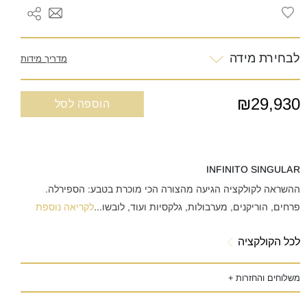
לבחירת מידה
מדריך מידות
₪29,930
הוספה לסל
INFINITO SINGULAR
ההשראה לקולקציה הגיעה מהצורה הכי מוכרת בטבע: הספירלה.
פרחים, הוריקנים, מערבולות, גלקסיות ועוד, לובשו
...
לקריאה נוספת
לכל הקולקציה
משלוחים והחזרות +