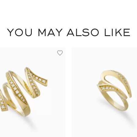
You may also like