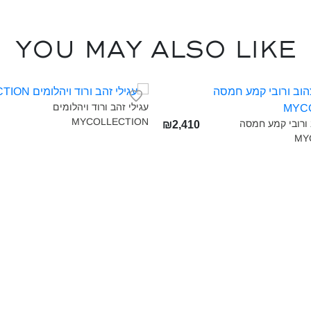
You may also like
עגילי זהב ורוד ויהלומים
MYCOLLECTION‎
 ורובי קמע חמסה
₪2,410
MY