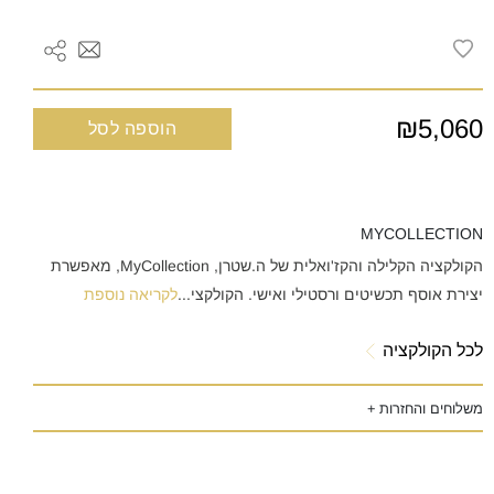
₪5,060
הוספה לסל
MYCOLLECTION
הקולקציה הקלילה והקז'ואלית של ה.שטרן, MyCollection, מאפשרת
יצירת אוסף תכשיטים ורסטילי ואישי. הקולקצי
...
לקריאה נוספת
לכל הקולקציה
משלוחים והחזרות +