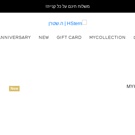
משלוח חינם על כל קנייה!
ANNIVERSARY
NEW
GIFT CARD
MYCOLLECTION
New