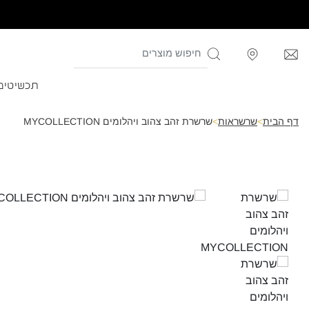
תכשיטים
דף הבית
>
שרשראות
>
שרשרת זהב צהוב ויהלומים MYCOLLECTION