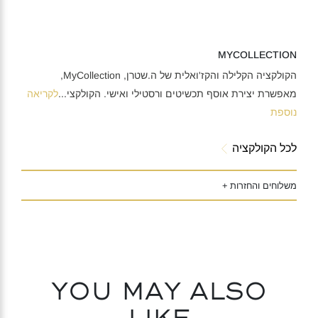
MYCOLLECTION
הקולקציה הקלילה והקז'ואלית של ה.שטרן, MyCollection,
מאפשרת יצירת אוסף תכשיטים ורסטילי ואישי. הקולקצי
...
לקריאה
נוספת
לכל הקולקציה
משלוחים והחזרות +
You may also