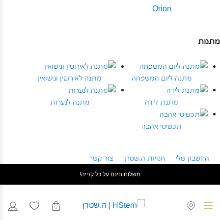
Orion
מתנות
מתנה ליום המשפחה
מתנה לאירוסין ונישואין
מתנת לידה
מתנה לנערות
תכשיטי אהבה
החשבון שלי
חנויות ה.שטרן
צור קשר
משלוח חינם על כל קנייה!
0