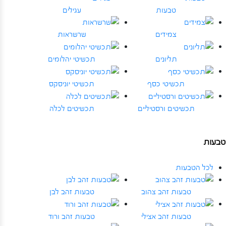
טבעות
עגילים
צמידים
שרשראות
תליונים
תכשיטי יהלומים
תכשיטי כסף
תכשיטי יוניסקס
תכשיטים ורסטיליים
תכשיטים לכלה
טבעות
לכל הטבעות
טבעות זהב צהוב
טבעות זהב לבן
טבעות זהב אצילי
טבעות זהב ורוד