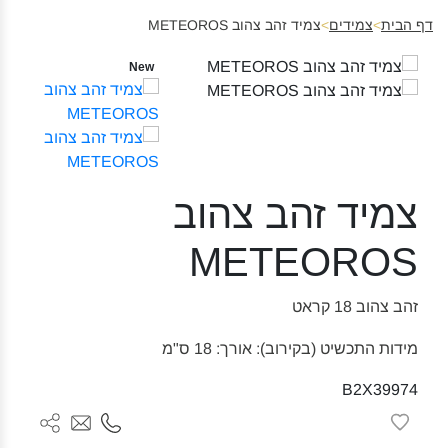
דף הבית
>
צמידים
>
צמיד זהב צהוב METEOROS
New
צמיד זהב צהוב
METEOROS
זהב צהוב 18 קראט
מידות התכשיט (בקירוב): אורך: 18 ס"מ
B2X39974