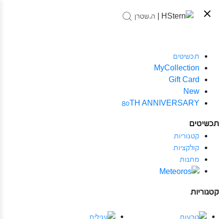
תכשיטים
MyCollection
Gift Card
New
80TH ANNIVERSARY
תכשיטים
קטגוריות
קולקציות
מתנות
קטגוריות