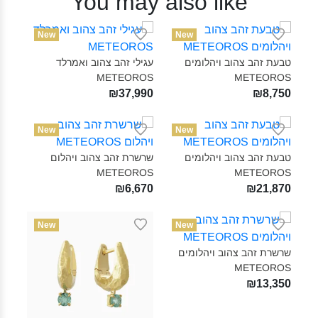
You may also like
New
New
טבעת זהב צהוב ויהלומים
עגילי זהב צהוב ואמרלד
METEOROS‎
METEOROS‎
₪37,990
₪8,750
New
New
טבעת זהב צהוב ויהלומים
שרשרת זהב צהוב ויהלום
METEOROS‎
METEOROS‎
₪6,670
₪21,870
New
New
שרשרת זהב צהוב ויהלומים
METEOROS‎
₪13,350