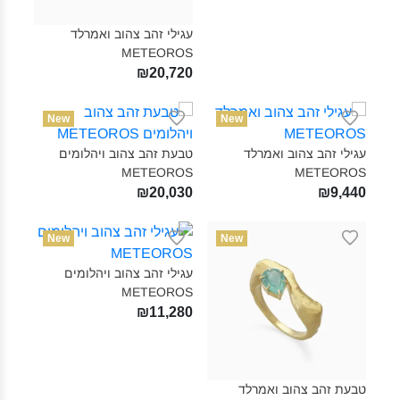
עגילי זהב צהוב ואמרלד
METEOROS‎
₪20,720
New
New
עגילי זהב צהוב ואמרלד
טבעת זהב צהוב ויהלומים
METEOROS‎
METEOROS‎
₪20,030
₪9,440
New
New
עגילי זהב צהוב ויהלומים
METEOROS‎
₪11,280
טבעת זהב צהוב ואמרלד