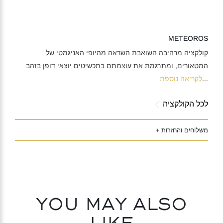
METEOROS
קולקציה מרהיבה השואבת השראה מהיופי האניגמטי של
המטאורים, ומתרגמת את עוצמתם בתכשיטים יוצאי דופן בזהב
...
לקריאה נוספת
לכל הקולקציה
משלוחים והחזרות +
You may also