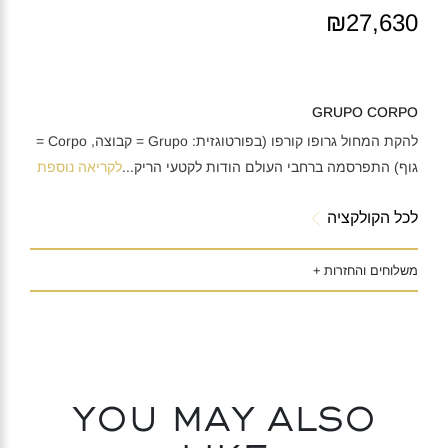
₪27,630
GRUPO CORPO
להקת המחול גרופו קורפו (בפורטוגזית: Grupo = קבוצה, Corpo =
גוף) התפרסמה ברחבי העולם הודות לקטעי הריק
...
לקריאה נוספת
לכל הקולקציה
משלוחים והחזרות +
You may also