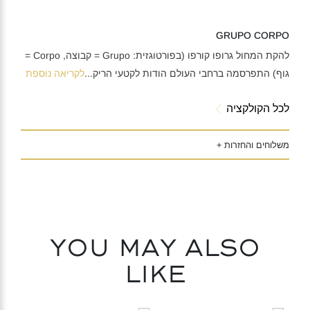
GRUPO CORPO
להקת המחול גרופו קורפו (בפורטוגזית: Grupo = קבוצה, Corpo =
גוף) התפרסמה ברחבי העולם הודות לקטעי הריק
...
לקריאה נוספת
לכל הקולקציה
משלוחים והחזרות +
You may also
like