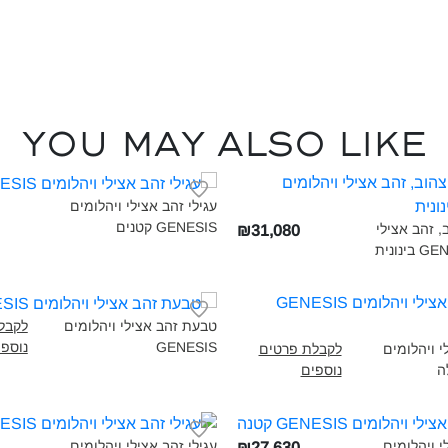
You may also like
עגילי זהב אצילי ויהלומים
GENESIS קטנים‎
 זהב אצילי
₪31,080
טבעת זהב אצילי ויהלומים
לקבל
GENESIS‎
נוספי
 ויהלומים
לקבלת פרטים
נוספים
 ויהלומים
עגילי זהב אצילי ויהלומים
₪27,630