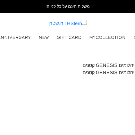
משלוח חינם על כל קנייה!
ANNIVERSARY
NEW
GIFT CARD
MYCOLLECTION