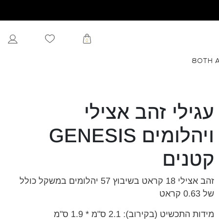
0
80TH 
עגילי זהב אצילי
ויהלומים GENESIS
קטנים
זהב אצילי 18 קראט בשיבוץ 57 יהלומים במשקל כולל
של 0.63 קראט
מידות התכשיט (בקירוב): 2.1 ס"מ * 1.9 ס"מ