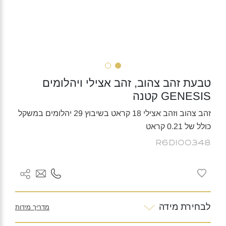
טבעת זהב צהוב, זהב אצילי ויהלומים
GENESIS קטנה
זהב צהוב וזהב אצילי 18 קראט בשיבוץ 29 יהלומים במשקל
כולל של 0.21 קראט
R6DI00348
לבחירת מידה
מדריך מידות