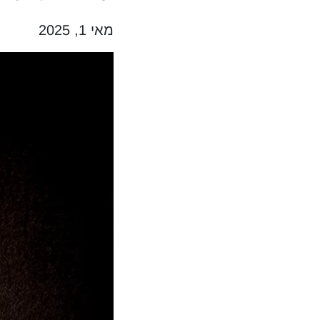
מאי 1, 2025