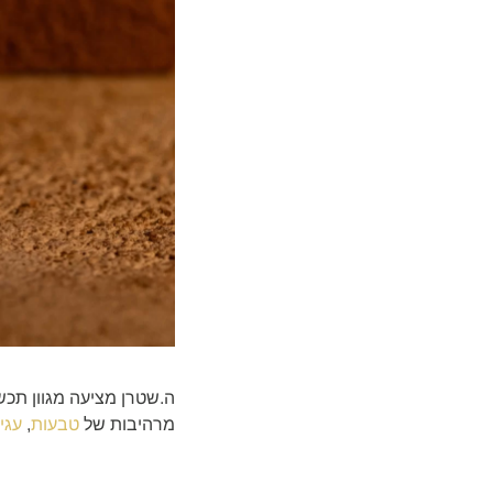
מרהיבות של
טבעות
,
עגי