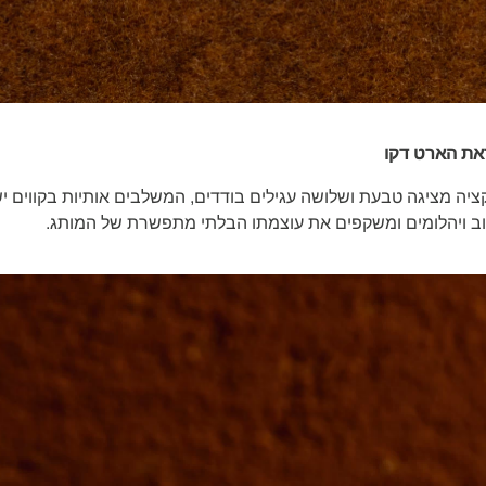
את הארט דקו
יה מציגה טבעת ושלושה עגילים בודדים, המשלבים אותיות בקווים ישרי
וב ויהלומים ומשקפים את עוצמתו הבלתי מתפשרת של המותג.