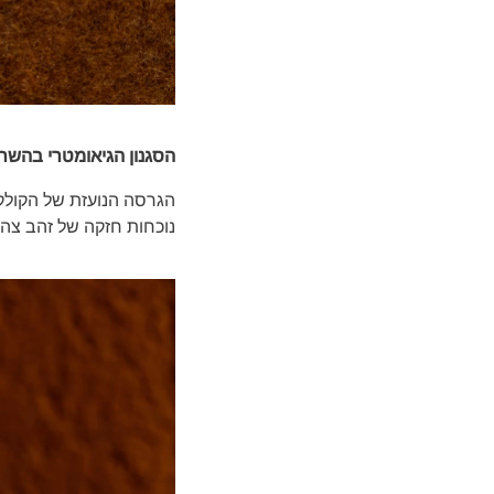
הסגנון הגיאומטרי בהשר
הגרסה הנועזת של הקולקצ
נוכחות חזקה של זהב צה