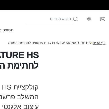
תכשיטים
דף הבית
>
NEW SIGNATURE HS: פרשנות עכשווית לחתימת המותג
לחתימת ה
המשלב פרשנות
עיצוב אלגנטי 