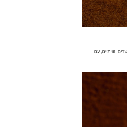
ם וזוויתיים, עם