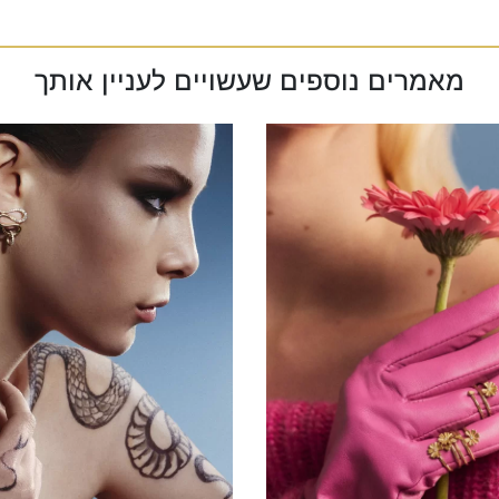
מאמרים נוספים שעשויים לעניין אותך