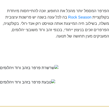
רפר המסמל יותר מהכל את החופש, זוכה להתייחסות מיוחדת
ולקציית
Rock Season
בה לכל עונה בשנה יש פרשנות עיצובית
ה, בשילוב חיה המייצגת אותה וטוויסט רוק-אנד-רולי. בקולקציה,
פרים זוכים בניצוץ ייחודי, בכנפי זהב ורוד משובצי יהלומים,
עניקים מעין תחושה של תנועה.