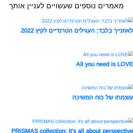
מאמרים נוספים שעשויים לעניין אותך
וזנייך בלבד: העגילים הטרנדיים לקיץ 2022
All you need is LO
צמתו של כוח המשיכה
PRISMAS collection: it's all about perspecti