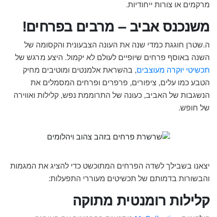
מרקמים או צורות ייחודיות.
משנכנס אביב – מרבים בפרחים!
ה.שטרן חוגגת כמדי שנה את העונה הצבעונית והקסומה של
השנה באוסף פרחים שיופיים לעולם לא יקמול. היצע מרגש של
תכשיטי יוקרה מעוצבים
, בהשראת אלמנטים ומוטיבים מחיק
הטבע כמו עלים, ציפורים, פרפרים ופרחים המסמלים את
הנשגבות של האביב, כעונה של התרוממת נפש, קלילות ואווירה
של חופש.
יצאנו בשבילך לשדה הפרחים המתוכשט כדי להציג את המגמות
והבשורות בדמותם של תכשיטים מעוררי התפעלות:
קלילות רומנטית מתוקה