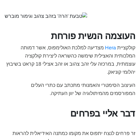
העוצמה הנשית פורחת
קולקציית
Hera
מצדיעה למלכת האולימפוס, אשר דמותה
המלכותית והאצילית שימשה כהשראה ליצירת קולקציה
עוצמתית, במרכזה עלי זהב צהוב או זהב אצילי 18 קראט בשיבוץ
יהלומי קוניאק.
העיצוב הסימטרי והאמנותי מתכתב עם כתרי העלים
המפורסמים מהמיתולוגיה של יוון העתיקה.
דבר אליי בפרחים
זר פרחים לנצח יתפוס את מקומו כמתנה האידיאלית להראות