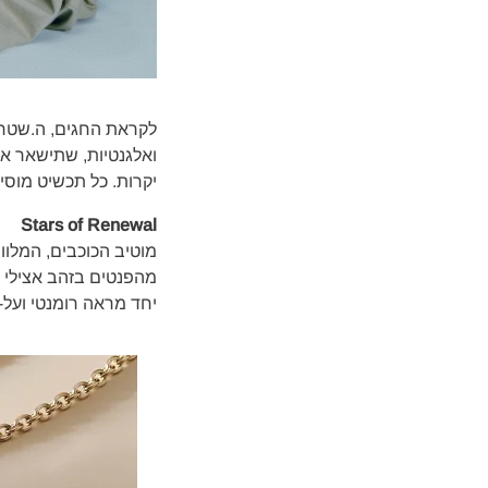
לקראת החגים, ה.שטרן 
יקרות. כל תכשיט מוסי
Stars of Renewal
מוטיב הכוכבים, המלוו
יחד מראה רומנטי ועל-ז