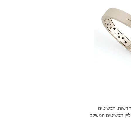
 חדשות. תכשיטים
יה ליין תכשיטים המשלב