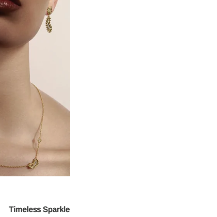
Timeless Sparkle