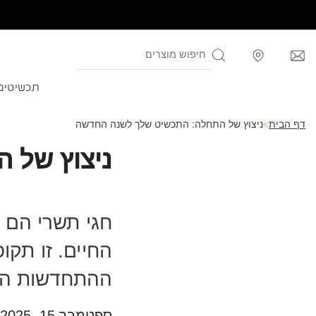
תכשיטים
דף הבית
>
ניצוץ של התחלה: התכשיט שלך לשנה החדשה
ניצוץ של 
חגי תשרי הם 
החיים. זו תק
ההתחדשות הנ
ספטמבר 15, 2025