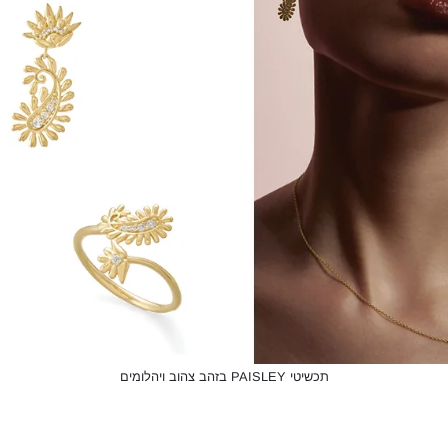
תכשיטי PAISLEY בזהב צהוב ויהלומים