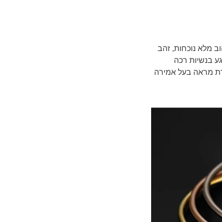
הוב מלא נוכחות, זהב
גע בנשיות רכה
רת מראה בעל אמירה