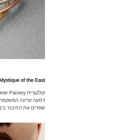
Mystique of the East
קולקצ
שוזרים את החיבור בין