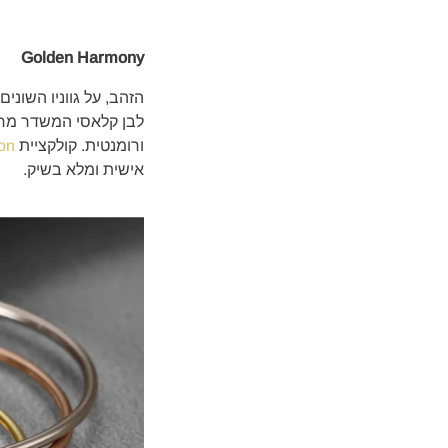
Golden Harmony
הזהב, על גווניו השונים
לבן קלאסי המשדר מראה
ורומנטית. קולקציית
on
אישית ומלא בשיק.