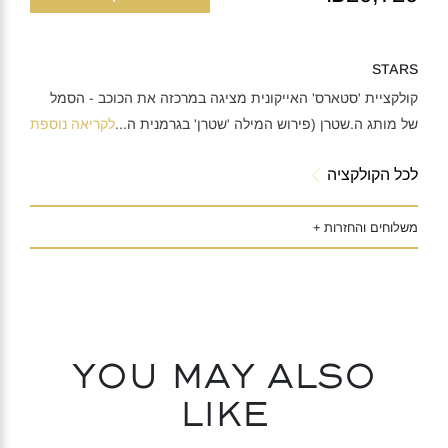
STARS
קולקציית 'סטארס' האייקונית מציגה במרכזה את הכוכב - הסמל
של מותג ה.שטרן (פירוש המילה 'שטרן' בגרמנית ה
...
לקריאה נוספת
לכל הקולקציה
משלוחים והחזרות +
You may also
like