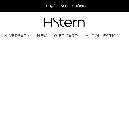
משלוח חינם על כל קנייה!
ANNIVERSARY
NEW
GIFT CARD
MYCOLLECTION