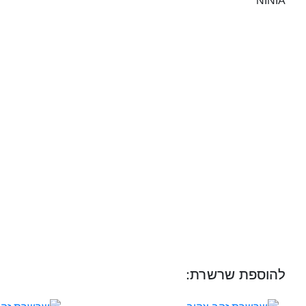
להוספת שרשרת: