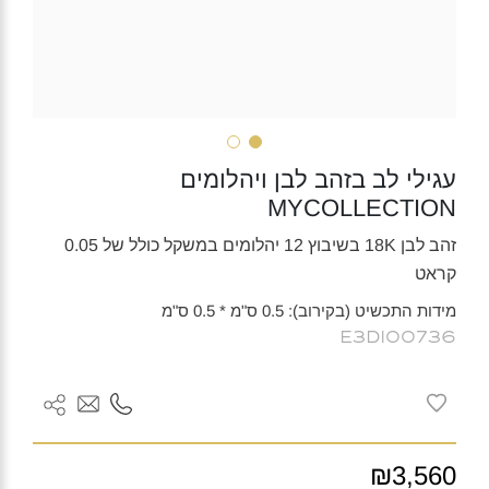
עגילי לב בזהב לבן ויהלומים
MYCOLLECTION
זהב לבן 18K בשיבוץ 12 יהלומים במשקל כולל של 0.05
קראט
מידות התכשיט (בקירוב): 0.5 ס"מ * 0.5 ס"מ
E3DI00736
₪3,560