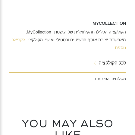
MYCOLLECTION
הקולקציה הקלילה והקז'ואלית של ה.שטרן, MyCollection,
מאפשרת יצירת אוסף תכשיטים ורסטילי ואישי. הקולקצי
...
לקריאה
נוספת
לכל הקולקציה
משלוחים והחזרות +
You may also