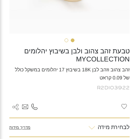
טבעת זהב צהוב ולבן בשיבוץ יהלומים
MYCOLLECTION
זהב צהוב וזהב לבן 18K בשיבוץ 17 יהלומים במשקל כולל
של 0.09 קראט
R2DI03922
לבחירת מידה
מדריך מידות