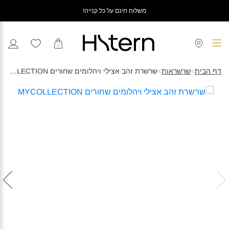
משלוח חינם על כל קנייה!
0
דף הבית
>
שרשראות
>
שרשרת זהב אצילי ויהלומים שחורים MYCOLLECTION