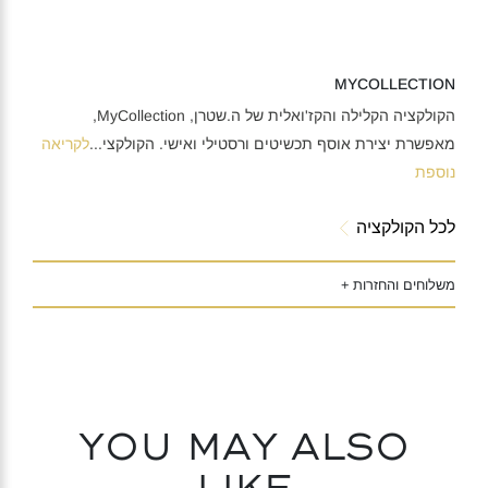
MYCOLLECTION
הקולקציה הקלילה והקז'ואלית של ה.שטרן, MyCollection,
מאפשרת יצירת אוסף תכשיטים ורסטילי ואישי. הקולקצי
...
לקריאה
נוספת
לכל הקולקציה
משלוחים והחזרות +
You may also