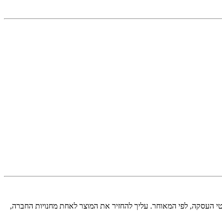
 העסקה, לפי המאוחר. עליך להחזיר את המוצר לאחת מחנויות החברה,