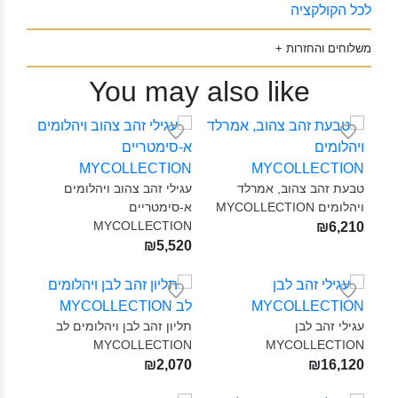
לכל הקולקציה
משלוחים והחזרות +
You may also like
טבעת זהב צהוב, אמרלד
עגילי זהב צהוב ויהלומים
ויהלומים MYCOLLECTION‎
א-סימטריים
MYCOLLECTION‎
₪6,210
₪5,520
עגילי זהב לבן
תליון זהב לבן ויהלומים לב
MYCOLLECTION‎
MYCOLLECTION‎
₪2,070
₪16,120