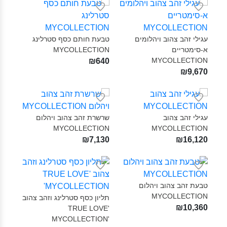
עגילי זהב צהוב ויהלומים
טבעת חותם כסף סטרלינג
א-סימטריים
MYCOLLECTION‎
MYCOLLECTION‎
₪640
₪9,670
עגילי זהב צהוב
שרשרת זהב צהוב ויהלום
MYCOLLECTION‎
MYCOLLECTION‎
₪7,130
₪16,120
טבעת זהב צהוב ויהלום
MYCOLLECTION‎
תליון כסף סטרלינג וזהב צהוב
₪10,360
TRUE LOVE'
MYCOLLECTION'‎