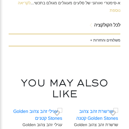
א-סימטרי ואורגני של סלעים מעוגלים מגולם בתכשי
...
לקריאה
נוספת
לכל הקולקציה
משלוחים והחזרות +
You may also
like
שרשרת זהב צהוב Golden
עגילי זהב צהוב Golden
עגיל