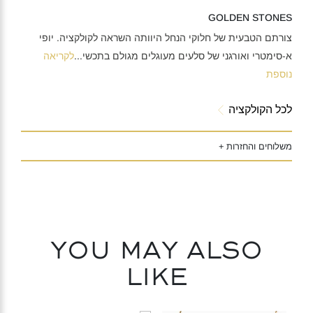
GOLDEN STONES
צורתם הטבעית של חלוקי הנחל היוותה השראה לקולקציה. יופי
א-סימטרי ואורגני של סלעים מעוגלים מגולם בתכשי
...
לקריאה
נוספת
לכל הקולקציה
משלוחים והחזרות +
You may also
like