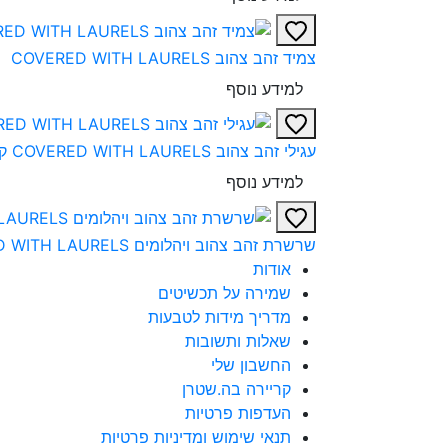
צמיד זהב צהוב COVERED WITH LAURELS‎
למידע נוסף
עגילי זהב צהוב COVERED WITH LAURELS קטנים‎
למידע נוסף
שרשרת זהב צהוב ויהלומים COVERED WITH LAURELS‎
אודות
שמירה על תכשיטים
מדריך מידות לטבעות
שאלות ותשובות
החשבון שלי
קריירה בה.שטרן
העדפות פרטיות
תנאי שימוש ומדיניות פרטיות